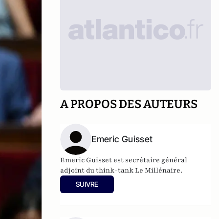
A PROPOS DES AUTEURS
Emeric Guisset
Emeric Guisset est secrétaire général
adjoint du think-tank Le Millénaire.
SUIVRE