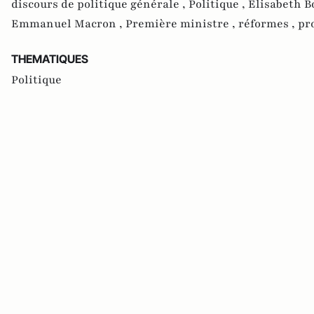
discours de politique générale ,
Politique ,
Elisabeth B
Emmanuel Macron ,
Première ministre ,
réformes ,
pr
THEMATIQUES
Politique