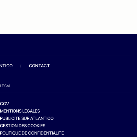
ANTICO
/
CONTACT
LEGAL
CGV
MENTIONS LEGALES
PUBLICITE SUR ATLANTICO
GESTION DES COOKIES
POLITIQUE DE CONFIDENTIALITE