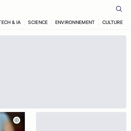
TECH & IA
SCIENCE
ENVIRONNEMENT
CULTURE