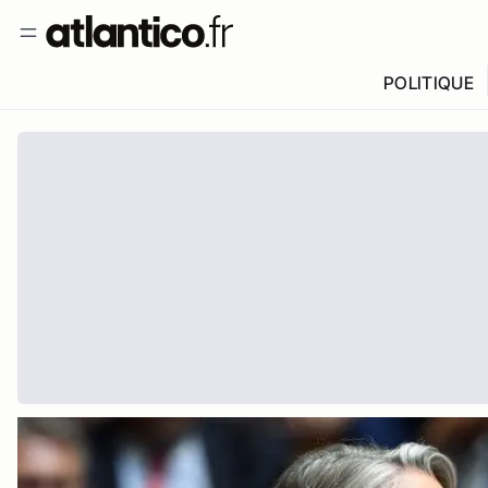
POLITIQUE