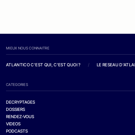
MIEUX NOUS CONNAITRE
ATLANTICO C'EST QUI, C'EST QUOI ?
/
LE RESEAU D'ATL
CATEGORIES
DECRYPTAGES
DOSSIERS
RENDEZ-VOUS
VIDEOS
PODCASTS