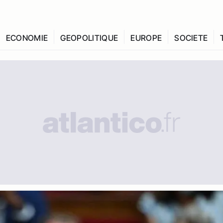
ECONOMIE
GEOPOLITIQUE
EUROPE
SOCIETE