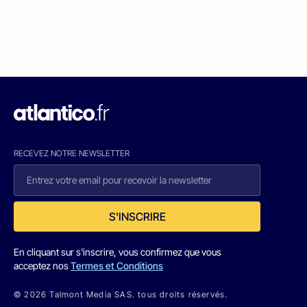
RECEVEZ NOTRE NEWSLETTER
S'INSCRIRE
En cliquant sur s'inscrire, vous confirmez que vous
acceptez nos
Termes et Conditions
© 2026 Talmont Media SAS. tous droits réservés.