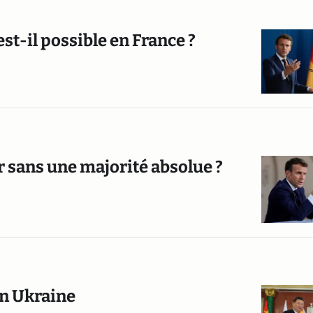
st-il possible en France ?
sans une majorité absolue ?
en Ukraine