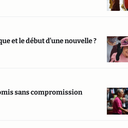
que et le début d’une nouvelle ?
romis sans compromission