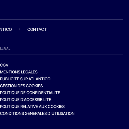
ANTICO
/
CONTACT
LEGAL
CGV
MENTIONS LEGALES
PUBLICITE SUR ATLANTICO
GESTION DES COOKIES
POLITIQUE DE CONFIDENTIALITE
POLITIQUE D’ACCESSIBILITE
POLITIQUE RELATIVE AUX COOKIES
CONDITIONS GENERALES D’UTILISATION