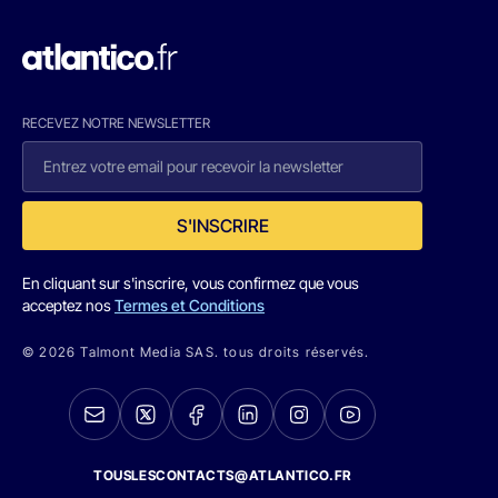
RECEVEZ NOTRE NEWSLETTER
S'INSCRIRE
En cliquant sur s'inscrire, vous confirmez que vous
acceptez nos
Termes et Conditions
© 2026 Talmont Media SAS. tous droits réservés.
TOUSLESCONTACTS@ATLANTICO.FR