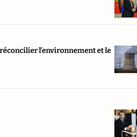
 réconcilier l’environnement et le