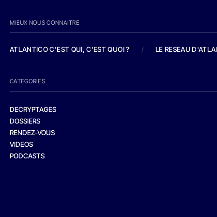
MIEUX NOUS CONNAITRE
ATLANTICO C'EST QUI, C'EST QUOI ?
/
LE RESEAU D'ATL
CATEGORIES
DECRYPTAGES
DOSSIERS
RENDEZ-VOUS
VIDEOS
PODCASTS