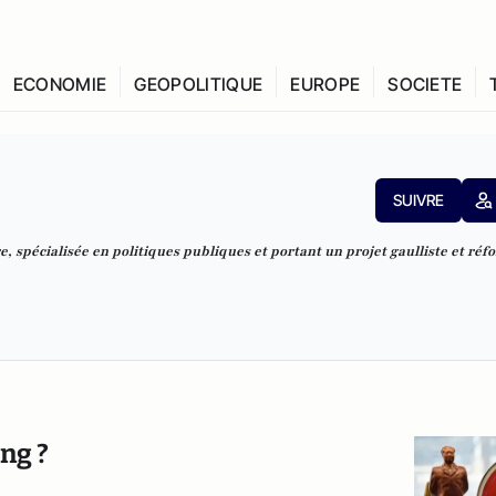
ECONOMIE
GEOPOLITIQUE
EUROPE
SOCIETE
SUIVRE
, spécialisée en politiques publiques et portant un projet gaulliste et ré
ng ?