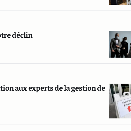
otre déclin
ation aux experts de la gestion de