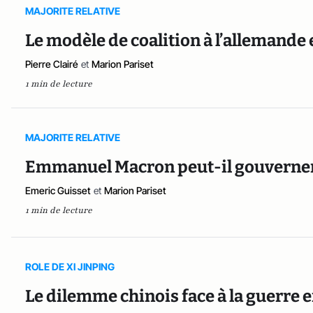
MAJORITE RELATIVE
Le modèle de coalition à l’allemande e
Pierre Clairé
et
Marion Pariset
1 min de lecture
MAJORITE RELATIVE
Emmanuel Macron peut-il gouverner 
Emeric Guisset
et
Marion Pariset
1 min de lecture
ROLE DE XI JINPING
Le dilemme chinois face à la guerre 