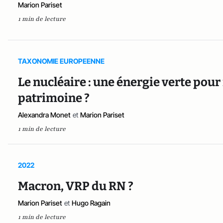
Marion Pariset
1 min de lecture
TAXONOMIE EUROPEENNE
Le nucléaire : une énergie verte pour
patrimoine ?
Alexandra Monet
et
Marion Pariset
1 min de lecture
2022
Macron, VRP du RN ?
Marion Pariset
et
Hugo Ragain
1 min de lecture