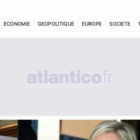
ECONOMIE
GEOPOLITIQUE
EUROPE
SOCIETE