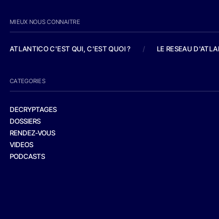
MIEUX NOUS CONNAITRE
ATLANTICO C'EST QUI, C'EST QUOI ?
/
LE RESEAU D'ATL
CATEGORIES
DECRYPTAGES
DOSSIERS
RENDEZ-VOUS
VIDEOS
PODCASTS