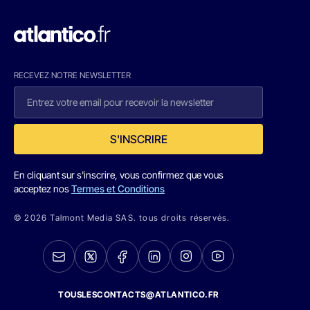
RECEVEZ NOTRE NEWSLETTER
S'INSCRIRE
En cliquant sur s'inscrire, vous confirmez que vous
acceptez nos
Termes et Conditions
© 2026 Talmont Media SAS. tous droits réservés.
TOUSLESCONTACTS@ATLANTICO.FR