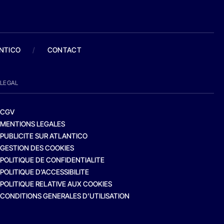
ANTICO
/
CONTACT
LEGAL
CGV
MENTIONS LEGALES
PUBLICITE SUR ATLANTICO
GESTION DES COOKIES
POLITIQUE DE CONFIDENTIALITE
POLITIQUE D’ACCESSIBILITE
POLITIQUE RELATIVE AUX COOKIES
CONDITIONS GENERALES D’UTILISATION