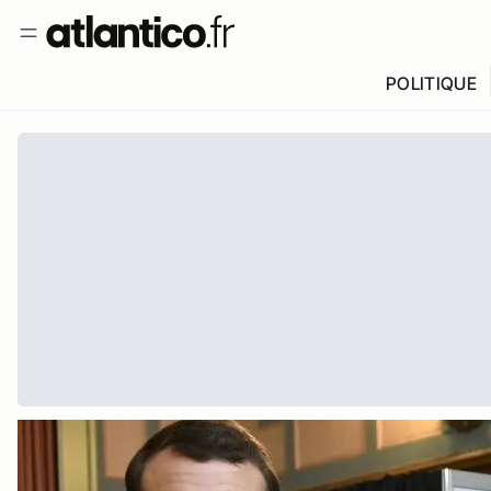
POLITIQUE