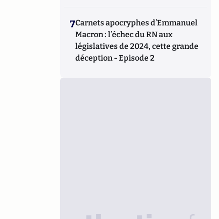
7
Carnets apocryphes d’Emmanuel
Macron : l’échec du RN aux
législatives de 2024, cette grande
déception - Episode 2