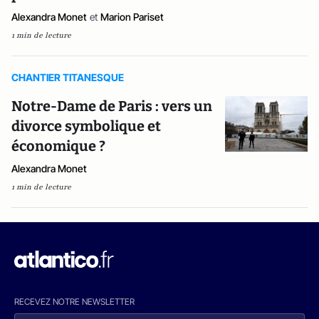
Alexandra Monet
et
Marion Pariset
1 min de lecture
CHANTIER TITANESQUE
Notre-Dame de Paris : vers un
divorce symbolique et
économique ?
Alexandra Monet
1 min de lecture
RECEVEZ NOTRE NEWSLETTER