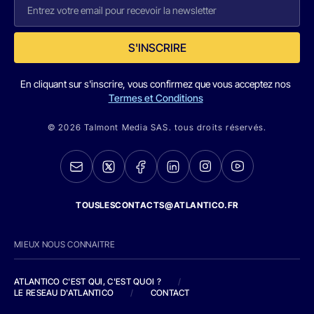
S'INSCRIRE
En cliquant sur s'inscrire, vous confirmez que vous acceptez nos
Termes et Conditions
© 2026 Talmont Media SAS. tous droits réservés.
TOUSLESCONTACTS@ATLANTICO.FR
MIEUX NOUS CONNAITRE
ATLANTICO C'EST QUI, C'EST QUOI ?
/
LE RESEAU D'ATLANTICO
/
CONTACT