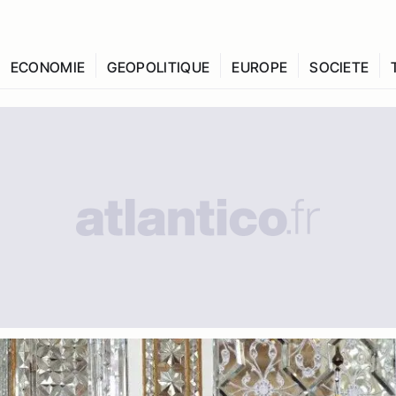
ECONOMIE
GEOPOLITIQUE
EUROPE
SOCIETE