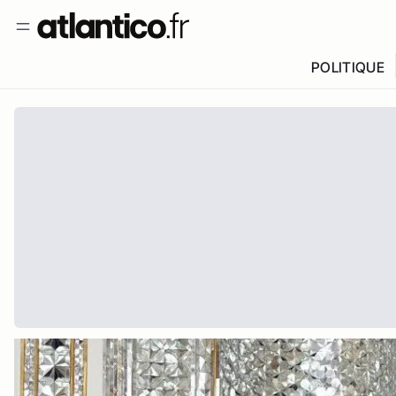
POLITIQUE