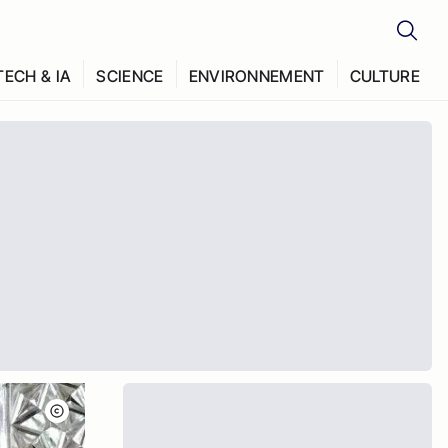
TECH & IA
SCIENCE
ENVIRONNEMENT
CULTURE