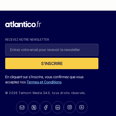
RECEVEZ NOTRE NEWSLETTER
S'INSCRIRE
En cliquant sur s'inscrire, vous confirmez que vous
acceptez nos
Termes et Conditions
© 2026 Talmont Media SAS. tous droits réservés.