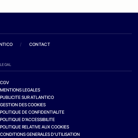
ANTICO
/
CONTACT
LEGAL
CGV
MENTIONS LEGALES
PUBLICITE SUR ATLANTICO
GESTION DES COOKIES
POLITIQUE DE CONFIDENTIALITE
POLITIQUE D’ACCESSIBILITE
POLITIQUE RELATIVE AUX COOKIES
CONDITIONS GENERALES D’UTILISATION