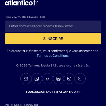
RECEVEZ NOTRE NEWSLETTER
S'INSCRIRE
En cliquant sur s'inscrire, vous confirmez que vous acceptez nos
Termes et Conditions
© 2026 Talmont Media SAS. tous droits réservés.
TOUSLESCONTACTS@ATLANTICO.FR
MIEUX NOUS CONNAITRE