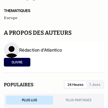
THEMATIQUES
Europe
A PROPOS DES AUTEURS
Rédaction d'Atlantico
SUIVRE
POPULAIRES
24 Heures
7 Jours
PLUS LUS
PLUS PARTAGES