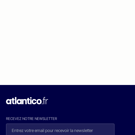
RECEVEZ NOTRE NEWSLETTER