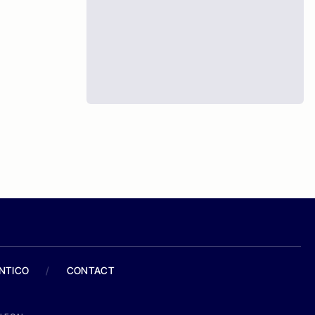
ANTICO
/
CONTACT