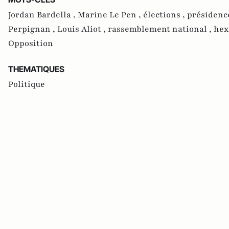
Jordan Bardella ,
Marine Le Pen ,
élections ,
présidence
Perpignan ,
Louis Aliot ,
rassemblement national ,
hex
Opposition
THEMATIQUES
Politique