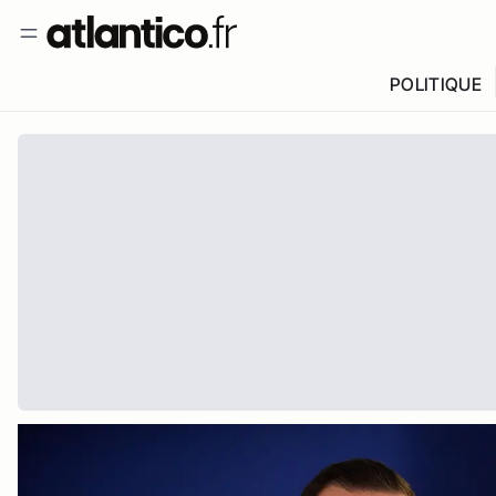
POLITIQUE