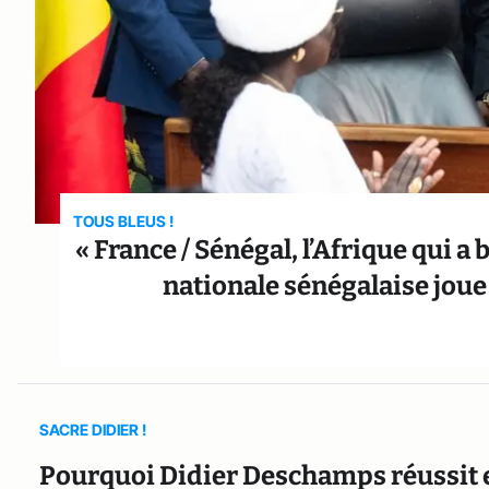
TOUS BLEUS !
« France / Sénégal, l’Afrique qui a 
nationale sénégalaise joue
SACRE DIDIER !
Pourquoi Didier Deschamps réussit e