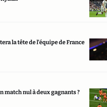
ra la tête de l'équipe de France
Un match nul à deux gagnants ?