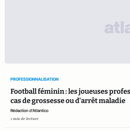
PROFESSIONNALISATION
Football féminin : les joueuses prof
cas de grossesse ou d'arrêt maladie
Rédaction d'Atlantico
1 min de lecture