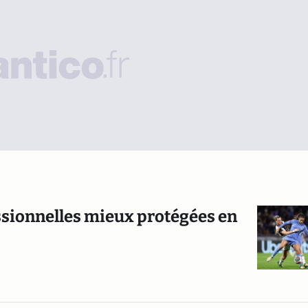
essionnelles mieux protégées en