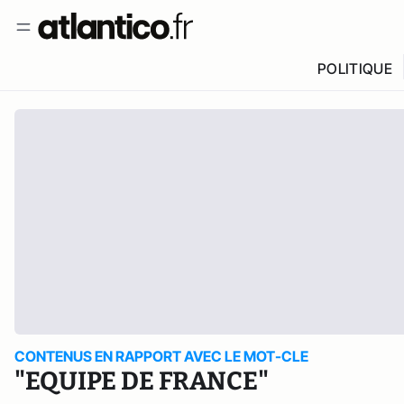
POLITIQUE
CONTENUS EN RAPPORT AVEC LE MOT-CLE
"EQUIPE DE FRANCE"