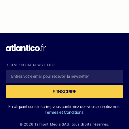
RECEVEZ NOTRE NEWSLETTER
S'INSCRIRE
En cliquant sur s'inscrire, vous confirmez que vous acceptez nos
Termes et Conditions
© 2026 Talmont Media SAS. tous droits réservés.