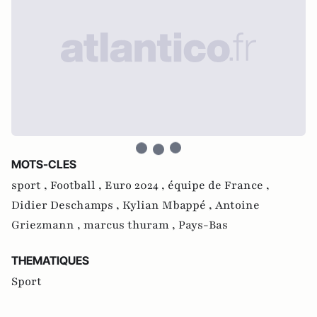
MOTS-CLES
sport ,
Football ,
Euro 2024 ,
équipe de France ,
Didier Deschamps ,
Kylian Mbappé ,
Antoine
Griezmann ,
marcus thuram ,
Pays-Bas
THEMATIQUES
Sport