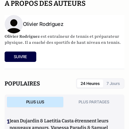
A PROPOS DES AUTEURS
Olivier Rodriguez
Olivier Rodriguez
est entraîneur de tennis et préparateur
physique. Il a coaché des sportifs de haut niveau en tennis.
SUIVRE
POPULAIRES
24 Heures
7 Jours
PLUS LUS
PLUS PARTAGES
1
Jean Dujardin & Laetitia Casta étrennent leurs
nouveaux amours, Vanessa Paradis & Samuel