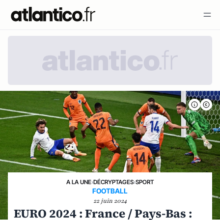
A LA UNE
›
DÉCRYPTAGES
›
SPORT
FOOTBALL
22 juin 2024
EURO 2024 : France / Pays-Bas :