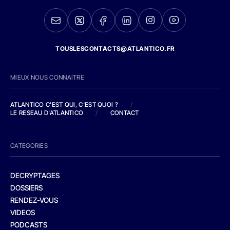
TOUSLESCONTACTS@ATLANTICO.FR
MIEUX NOUS CONNAITRE
ATLANTICO C'EST QUI, C'EST QUOI ?
/
LE RESEAU D'ATLANTICO
/
CONTACT
CATEGORIES
DECRYPTAGES
DOSSIERS
RENDEZ-VOUS
VIDEOS
PODCASTS