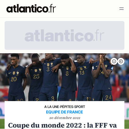
A LA UNE
›
PÉPITES
›
SPORT
EQUIPE DE FRANCE
20 décembre 2022
Coupe du monde 2022 : la FFF va