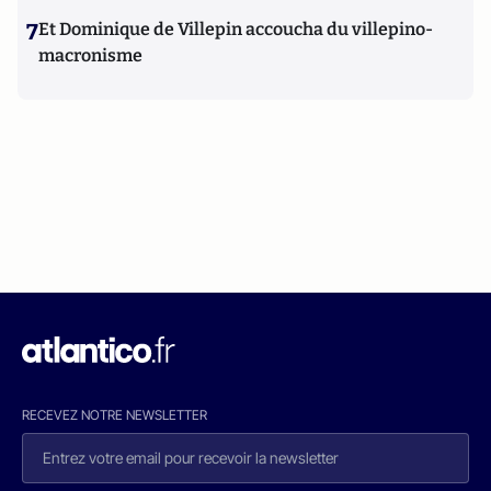
7
Et Dominique de Villepin accoucha du villepino-
macronisme
RECEVEZ NOTRE NEWSLETTER