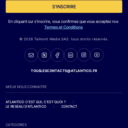
S'INSCRIRE
En cliquant sur s'inscrire, vous confirmez que vous acceptez nos
Termes et Conditions
© 2026 Talmont Media SAS. tous droits réservés.
TOUSLESCONTACTS@ATLANTICO.FR
MIEUX NOUS CONNAITRE
ATLANTICO C'EST QUI, C'EST QUOI ?
/
LE RESEAU D'ATLANTICO
/
CONTACT
CATEGORIES