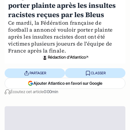
porter plainte après les insultes
racistes reçues par les Bleus
Ce mardi, la Fédération française de
football a annoncé vouloir porter plainte
après les insultes racistes dont ont été
victimes plusieurs joueurs de l'équipe de
France après la finale.
Rédaction d'Atlantico
PARTAGER
CLASSER
Ajouter Atlantico en favori sur Google
Écoutez cet article
0:00min