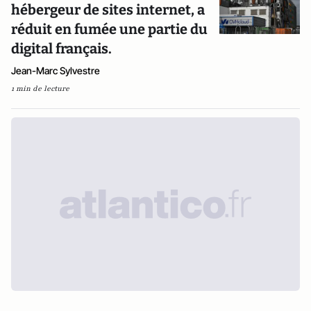
hébergeur de sites internet, a
réduit en fumée une partie du
digital français.
Jean-Marc Sylvestre
1 min de lecture