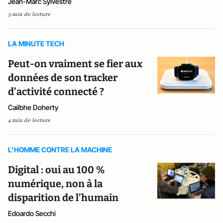
Jean-Marc Sylvestre
3 min de lecture
LA MINUTE TECH
Peut-on vraiment se fier aux
données de son tracker
d’activité connecté ?
Cailbhe Doherty
4 min de lecture
L’HOMME CONTRE LA MACHINE
Digital : oui au 100 %
numérique, non à la
disparition de l’humain
Edoardo Secchi