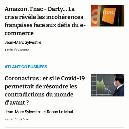
Amazon, Fnac - Darty... La
crise révèle les incohérences
françaises face aux défis du e-
commerce
Jean-Marc Sylvestre
1 min de lecture
ATLANTICO BUSINESS
Coronavirus : et si le Covid-19
permettait de résoudre les
contradictions du monde
d’avant ?
Jean-Marc Sylvestre
et
Ronan Le Moal
1 min de lecture