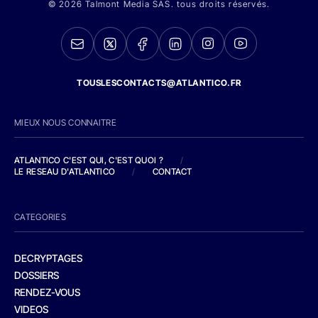
© 2026 Talmont Media SAS. tous droits réservés.
TOUSLESCONTACTS@ATLANTICO.FR
MIEUX NOUS CONNAITRE
ATLANTICO C'EST QUI, C'EST QUOI ?
/
LE RESEAU D'ATLANTICO
/
CONTACT
CATEGORIES
DECRYPTAGES
DOSSIERS
RENDEZ-VOUS
VIDEOS