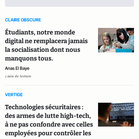
CLAIRE OBSCURE
Étudiants, notre monde
digital ne remplacera jamais
la socialisation dont nous
manquons tous.
Anas El Baye
1 min de lecture
VERTIGE
Technologies sécuritaires :
des armes de lutte high-tech,
à ne pas confondre avec celles
employées pour contrôler les