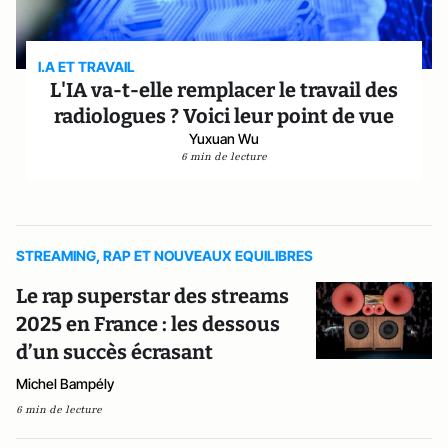
I.A ET TRAVAIL
L'IA va-t-elle remplacer le travail des
radiologues ? Voici leur point de vue
Yuxuan Wu
6 min de lecture
STREAMING, RAP ET NOUVEAUX EQUILIBRES
Le rap superstar des streams
2025 en France : les dessous
d’un succès écrasant
Michel Bampély
6 min de lecture