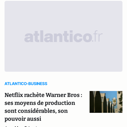
ATLANTICO-BUSINESS
Netflix rachète Warner Bros :
ses moyens de production
sont considérables, son
pouvoir aussi