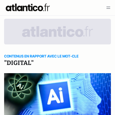
CONTENUS EN RAPPORT AVEC LE MOT-CLE
"DIGITAL"