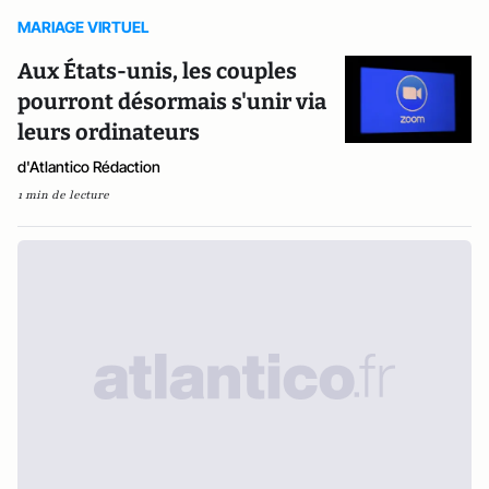
MARIAGE VIRTUEL
Aux États-unis, les couples
pourront désormais s'unir via
leurs ordinateurs
d'Atlantico Rédaction
1 min de lecture