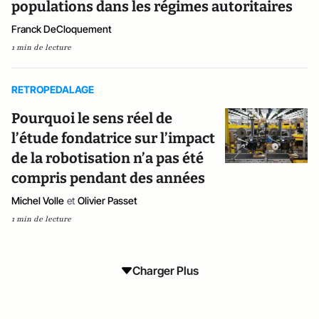
populations dans les régimes autoritaires
Franck DeCloquement
1 min de lecture
RETROPEDALAGE
Pourquoi le sens réel de
l’étude fondatrice sur l’impact
de la robotisation n’a pas été
compris pendant des années
Michel Volle
et
Olivier Passet
1 min de lecture
Charger Plus