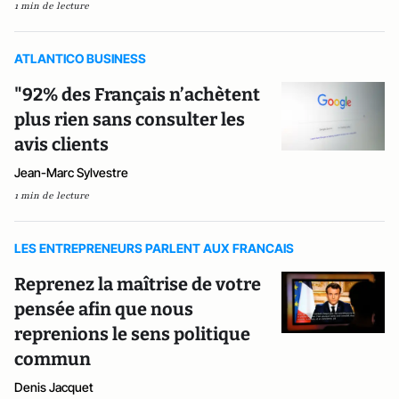
1 min de lecture
ATLANTICO BUSINESS
"92% des Français n’achètent
plus rien sans consulter les
avis clients
Jean-Marc Sylvestre
1 min de lecture
LES ENTREPRENEURS PARLENT AUX FRANCAIS
Reprenez la maîtrise de votre
pensée afin que nous
reprenions le sens politique
commun
Denis Jacquet