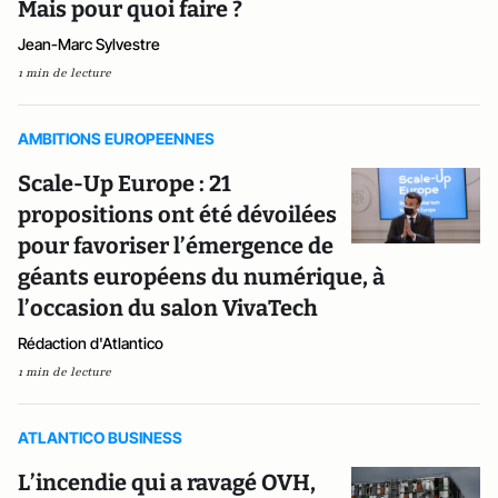
Mais pour quoi faire ?
Jean-Marc Sylvestre
1 min de lecture
AMBITIONS EUROPEENNES
Scale-Up Europe : 21
propositions ont été dévoilées
pour favoriser l’émergence de
géants européens du numérique, à
l’occasion du salon VivaTech
Rédaction d'Atlantico
1 min de lecture
ATLANTICO BUSINESS
L’incendie qui a ravagé OVH,