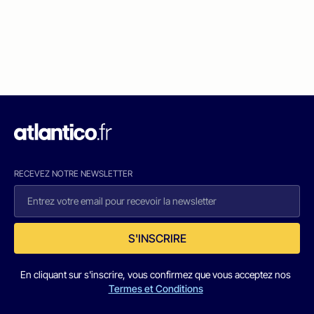
RECEVEZ NOTRE NEWSLETTER
S'INSCRIRE
En cliquant sur s'inscrire, vous confirmez que vous acceptez nos
Termes et Conditions