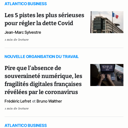
ATLANTICO BUSINESS
Les 5 pistes les plus sérieuses
pour régler la dette Covid
Jean-Marc Sylvestre
1 min de lecture
NOUVELLE ORGANISATION DU TRAVAIL
Pire que l’absence de
souveraineté numérique, les
fragilités digitales françaises
révélées par le coronavirus
Frédéric Lefret
et
Bruno Walther
1 min de lecture
ATLANTICO BUSINESS