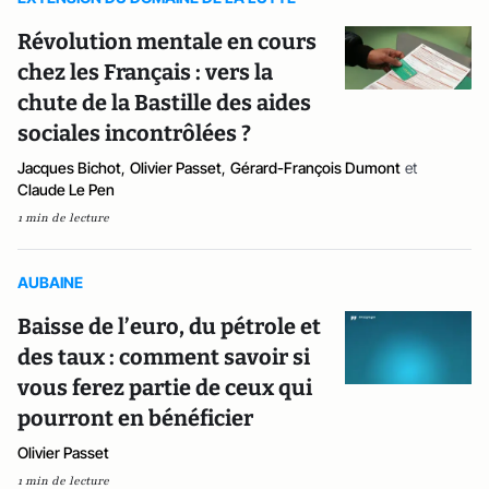
Révolution mentale en cours
chez les Français : vers la
chute de la Bastille des aides
sociales incontrôlées ?
Jacques Bichot
,
Olivier Passet
,
Gérard-François Dumont
et
Claude Le Pen
1 min de lecture
AUBAINE
Baisse de l’euro, du pétrole et
des taux : comment savoir si
vous ferez partie de ceux qui
pourront en bénéficier
Olivier Passet
1 min de lecture