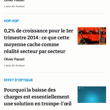
1 min de lecture
HOP HOP
0,2% de croissance pour le 1er
trimestre 2014 : ce que cette
moyenne cache comme
réalité secteur par secteur
Olivier Passet
1 min de lecture
EFFET D'OPTIQUE
Pourquoi la baisse des
charges est essentiellement
une solution en trompe-l'œil