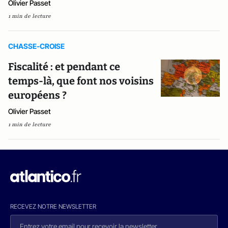
Olivier Passet
1 min de lecture
CHASSE-CROISE
Fiscalité : et pendant ce
temps-là, que font nos voisins
européens ?
Olivier Passet
1 min de lecture
RECEVEZ NOTRE NEWSLETTER