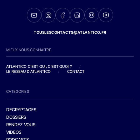
TOUSLESCONTACTS@ATLANTICO.FR
MIEUX NOUS CONNAITRE
ATLANTICO C'EST QUI, C'EST QUOI ?
/
LE RESEAU D'ATLANTICO
/
CONTACT
CATEGORIES
DECRYPTAGES
DOSSIERS
RENDEZ-VOUS
VIDEOS
PODCASTS