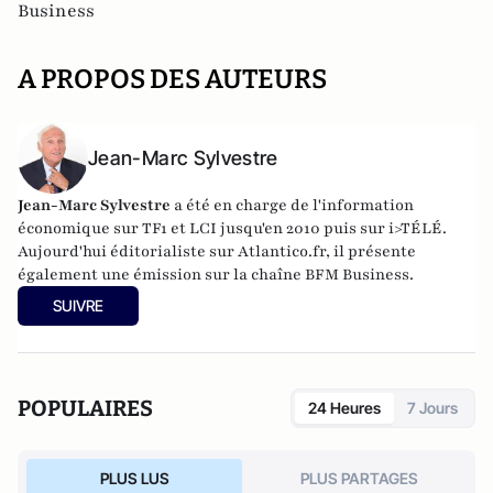
Business
A PROPOS DES AUTEURS
Jean-Marc Sylvestre
Jean-Marc Sylvestre
a été en charge de l'information
économique sur TF1 et LCI jusqu'en 2010 puis sur i>TÉLÉ.
Aujourd'hui éditorialiste sur Atlantico.fr, il présente
également une émission sur la chaîne BFM Business.
SUIVRE
POPULAIRES
24 Heures
7 Jours
PLUS LUS
PLUS PARTAGES