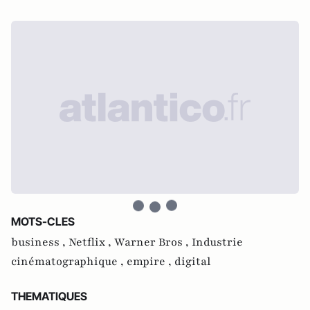
MOTS-CLES
business ,
Netflix ,
Warner Bros ,
Industrie
cinématographique ,
empire ,
digital
THEMATIQUES