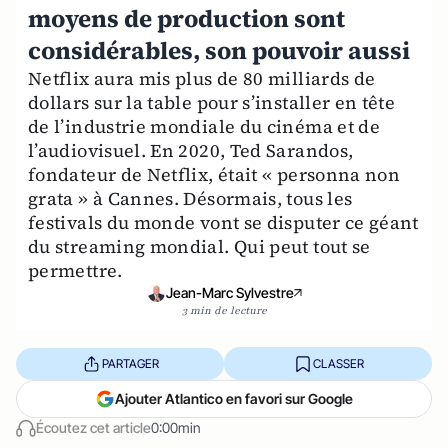
moyens de production sont
considérables, son pouvoir aussi
Netflix aura mis plus de 80 milliards de
dollars sur la table pour s’installer en tête
de l’industrie mondiale du cinéma et de
l’audiovisuel. En 2020, Ted Sarandos,
fondateur de Netflix, était « personna non
grata » à Cannes. Désormais, tous les
festivals du monde vont se disputer ce géant
du streaming mondial. Qui peut tout se
permettre.
Jean-Marc Sylvestre
3 min de lecture
PARTAGER
CLASSER
Ajouter Atlantico en favori sur Google
Écoutez cet article
0:00min