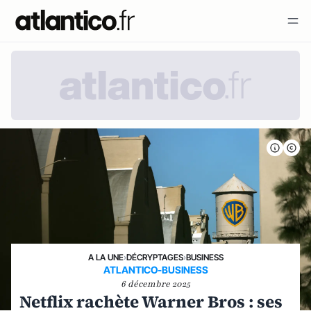
A LA UNE
›
DÉCRYPTAGES
›
BUSINESS
ATLANTICO-BUSINESS
6 décembre 2025
Netflix rachète Warner Bros : ses