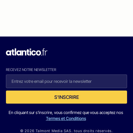
RECEVEZ NOTRE NEWSLETTER
S'INSCRIRE
En cliquant sur s'inscrire, vous confirmez que vous acceptez nos
Termes et Conditions
© 2026 Talmont Media SAS. tous droits réservés.