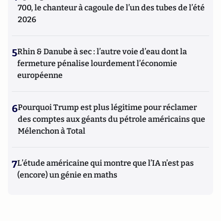
700, le chanteur à cagoule de l’un des tubes de l’été
2026
5
Rhin & Danube à sec : l’autre voie d’eau dont la
fermeture pénalise lourdement l’économie
européenne
6
Pourquoi Trump est plus légitime pour réclamer
des comptes aux géants du pétrole américains que
Mélenchon à Total
7
L’étude américaine qui montre que l’IA n’est pas
(encore) un génie en maths