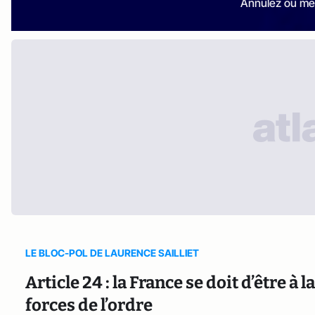
Annulez ou me
LE BLOC-POL DE LAURENCE SAILLIET
Article 24 : la France se doit d’être à
forces de l’ordre