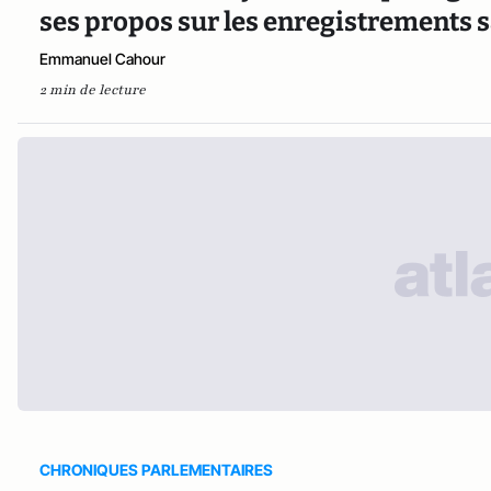
ses propos sur les enregistrements 
Emmanuel Cahour
2 min de lecture
CHRONIQUES PARLEMENTAIRES