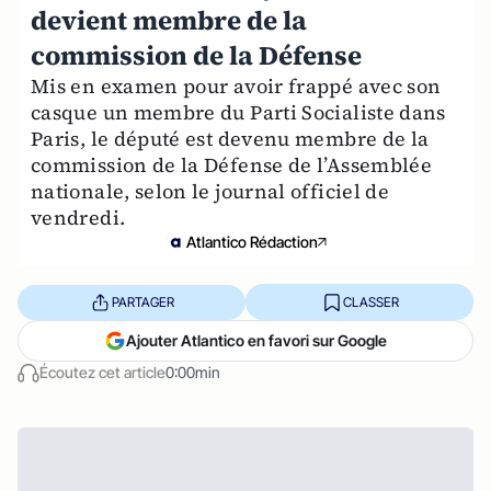
devient membre de la
commission de la Défense
Mis en examen pour avoir frappé avec son
casque un membre du Parti Socialiste dans
Paris, le député est devenu membre de la
commission de la Défense de l’Assemblée
nationale, selon le journal officiel de
vendredi.
Atlantico Rédaction
PARTAGER
CLASSER
Ajouter Atlantico en favori sur Google
Écoutez cet article
0:00min