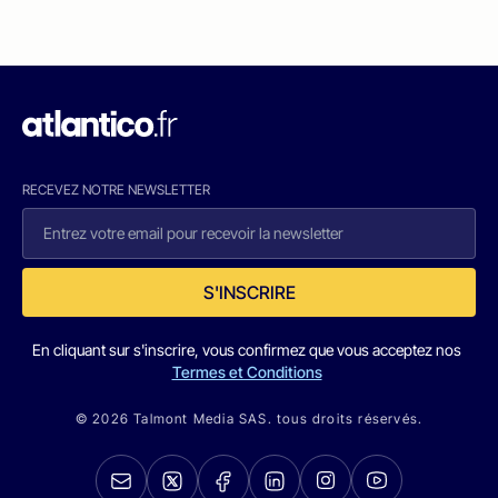
RECEVEZ NOTRE NEWSLETTER
S'INSCRIRE
En cliquant sur s'inscrire, vous confirmez que vous acceptez nos
Termes et Conditions
© 2026 Talmont Media SAS. tous droits réservés.