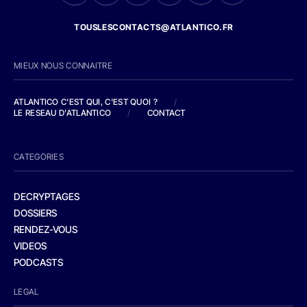
TOUSLESCONTACTS@ATLANTICO.FR
MIEUX NOUS CONNAITRE
ATLANTICO C'EST QUI, C'EST QUOI ?
/
LE RESEAU D'ATLANTICO
/
CONTACT
CATEGORIES
DECRYPTAGES
DOSSIERS
RENDEZ-VOUS
VIDEOS
PODCASTS
LEGAL