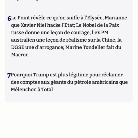
6
Le Point révèle ce qu'on sniffe à l'Elysée, Marianne
que Xavier Niel hacke l'Etat; Le Nobel de la Paix
russe donne une leçon de courage, l'ex PM
australien une leçon de réalisme sur la Chine, la
DGSE une d'arrogance; Marine Tondelier fait du
Macron
7
Pourquoi Trump est plus légitime pour réclamer
des comptes aux géants du pétrole américains que
Mélenchon à Total