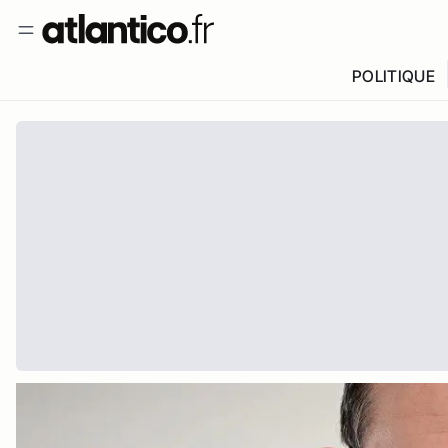
POLITIQUE