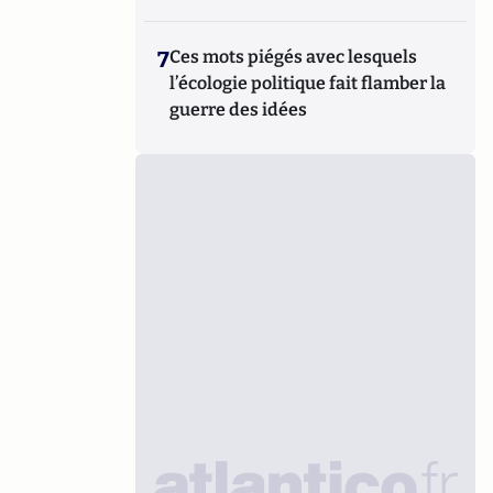
7
Ces mots piégés avec lesquels
l’écologie politique fait flamber la
guerre des idées