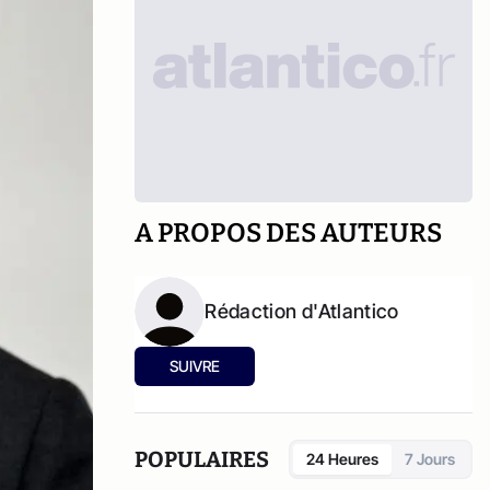
A PROPOS DES AUTEURS
Rédaction d'Atlantico
SUIVRE
POPULAIRES
24 Heures
7 Jours