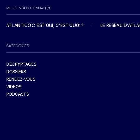
MIEUX NOUS CONNAITRE
ATLANTICO C'EST QUI, C'EST QUOI ?
/
LE RESEAU D'ATL
CATEGORIES
DECRYPTAGES
DOSSIERS
RENDEZ-VOUS
VIDEOS
PODCASTS