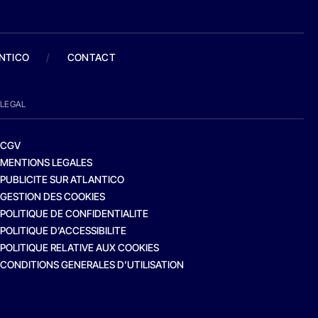
ANTICO
/
CONTACT
LEGAL
CGV
MENTIONS LEGALES
PUBLICITE SUR ATLANTICO
GESTION DES COOKIES
POLITIQUE DE CONFIDENTIALITE
POLITIQUE D’ACCESSIBILITE
POLITIQUE RELATIVE AUX COOKIES
CONDITIONS GENERALES D’UTILISATION