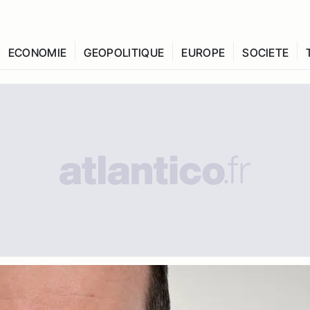
ECONOMIE
GEOPOLITIQUE
EUROPE
SOCIETE