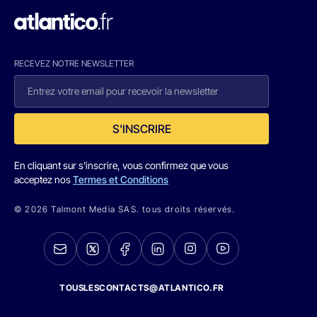
RECEVEZ NOTRE NEWSLETTER
S'INSCRIRE
En cliquant sur s'inscrire, vous confirmez que vous
acceptez nos
Termes et Conditions
© 2026 Talmont Media SAS. tous droits réservés.
TOUSLESCONTACTS@ATLANTICO.FR