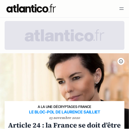
A LA UNE
›
DÉCRYPTAGES
›
FRANCE
LE BLOC-POL DE LAURENCE SAILLIET
23 novembre 2020
Article 24 : la France se doit d’être