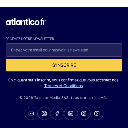
RECEVEZ NOTRE NEWSLETTER
S'INSCRIRE
En cliquant sur s'inscrire, vous confirmez que vous acceptez nos
Termes et Conditions
© 2026 Talmont Media SAS. tous droits réservés.