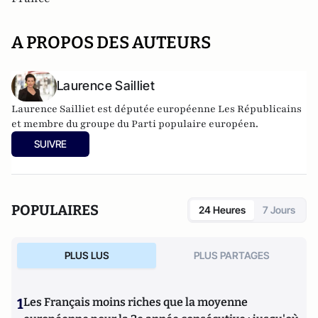
A PROPOS DES AUTEURS
Laurence Sailliet
Laurence Sailliet est députée européenne Les Républicains
et membre du groupe du Parti populaire européen.
SUIVRE
POPULAIRES
24 Heures
7 Jours
PLUS LUS
PLUS PARTAGES
1
Les Français moins riches que la moyenne