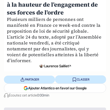
à la hauteur de l’engagement de
ses forces de l’ordre
Plusieurs milliers de personnes ont
manifesté en France ce week-end contre la
proposition de loi de sécurité globale.
L’article 24 du texte, adopté par l’Assemblée
nationale vendredi, a été critiqué
notamment par des journalistes, qui y
voient de potentielles atteintes à la liberté
d’informer.
Laurence Sailliet
PARTAGER
CLASSER
Ajouter Atlantico en favori sur Google
Écoutez cet article
0:00min