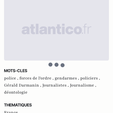
MOTS-CLES
police ,
forces de l'ordre ,
gendarmes ,
policiers ,
Gérald Darmanin ,
Journalistes ,
Journalisme ,
déontologie
THEMATIQUES
France