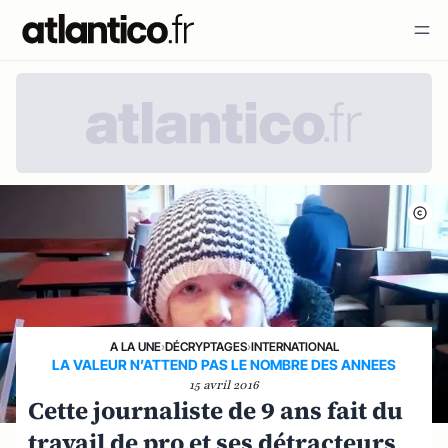
A LA UNE
›
DÉCRYPTAGES
›
INTERNATIONAL
LA VALEUR N’ATTEND PAS LE NOMBRE DES ANNEES
15 avril 2016
Cette journaliste de 9 ans fait du
travail de pro et ses détracteurs