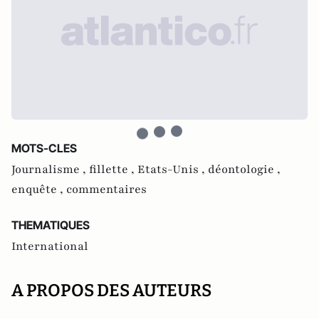
MOTS-CLES
Journalisme ,
fillette ,
Etats-Unis ,
déontologie ,
enquête ,
commentaires
THEMATIQUES
International
A PROPOS DES AUTEURS