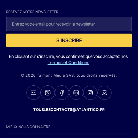
RECEVEZ NOTRE NEWSLETTER
S'INSCRIRE
En cliquant sur s'inscrire, vous confirmez que vous acceptez nos
Termes et Conditions
© 2026 Talmont Media SAS. tous droits réservés.
TOUSLESCONTACTS@ATLANTICO.FR
MIEUX NOUS CONNAITRE