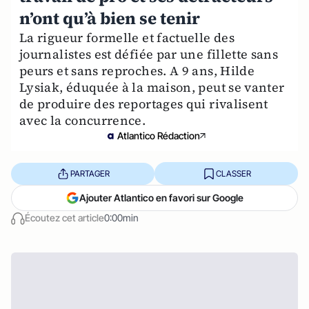
n’ont qu’à bien se tenir
La rigueur formelle et factuelle des
journalistes est défiée par une fillette sans
peurs et sans reproches. A 9 ans, Hilde
Lysiak, éduquée à la maison, peut se vanter
de produire des reportages qui rivalisent
avec la concurrence.
Atlantico Rédaction
PARTAGER
CLASSER
Ajouter Atlantico en favori sur Google
Écoutez cet article
0:00min