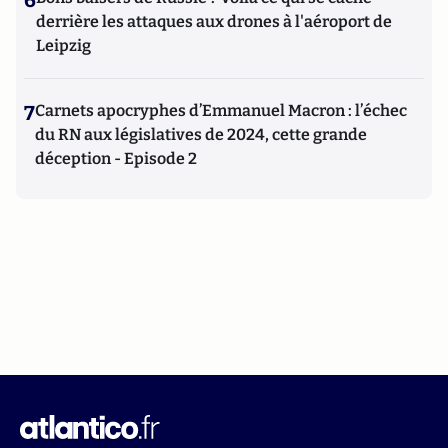
6
derrière les attaques aux drones à l'aéroport de
Leipzig
7
Carnets apocryphes d’Emmanuel Macron : l’échec
du RN aux législatives de 2024, cette grande
déception - Episode 2