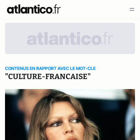
CONTENUS EN RAPPORT AVEC LE MOT-CLE
"CULTURE-FRANCAISE"