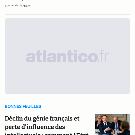
2 min de lecture
BONNES FEUILLES
Déclin du génie français et
perte d’influence des