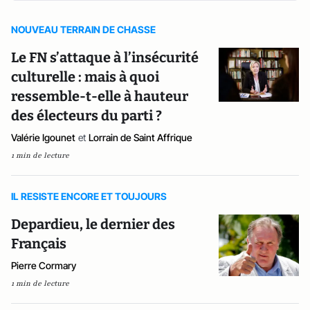
NOUVEAU TERRAIN DE CHASSE
Le FN s’attaque à l’insécurité
culturelle : mais à quoi
ressemble-t-elle à hauteur
des électeurs du parti ?
Valérie Igounet
et
Lorrain de Saint Affrique
1 min de lecture
IL RESISTE ENCORE ET TOUJOURS
Depardieu, le dernier des
Français
Pierre Cormary
1 min de lecture