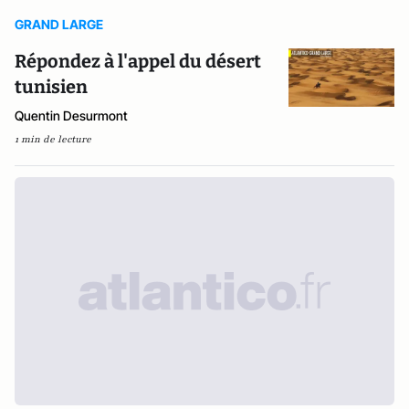
GRAND LARGE
Répondez à l'appel du désert
tunisien
Quentin Desurmont
1 min de lecture