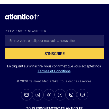
RECEVEZ NOTRE NEWSLETTER
S'INSCRIRE
En cliquant sur s'inscrire, vous confirmez que vous acceptez nos
Termes et Conditions
© 2026 Talmont Media SAS. tous droits réservés.
TOUSLESCONTACTS@ATLANTICO.FR