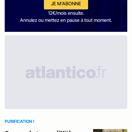
JE M'ABONNE
12€/mois ensuite.
Annulez ou mettez en pause à tout moment.
PURIFICATION !