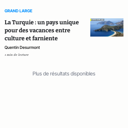
GRAND LARGE
La Turquie : un pays unique
pour des vacances entre
culture et farniente
Quentin Desurmont
1 min de lecture
Plus de résultats disponibles