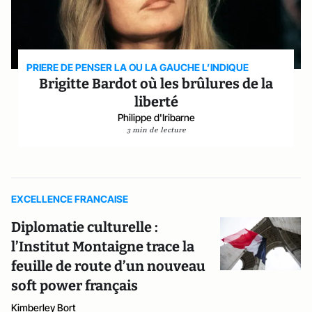
PRIERE DE PENSER LA OU LA GAUCHE L’INDIQUE
Brigitte Bardot où les brûlures de la
liberté
Philippe d'Iribarne
3 min de lecture
EXCELLENCE FRANCAISE
Diplomatie culturelle :
l’Institut Montaigne trace la
feuille de route d’un nouveau
soft power français
Kimberley Bort