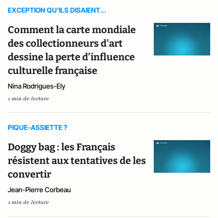
EXCEPTION QU'ILS DISAIENT...
Comment la carte mondiale
des collectionneurs d'art
dessine la perte d’influence
culturelle française
Nina Rodrigues-Ely
1 min de lecture
PIQUE-ASSIETTE ?
Doggy bag : les Français
résistent aux tentatives de les
convertir
Jean-Pierre Corbeau
1 min de lecture