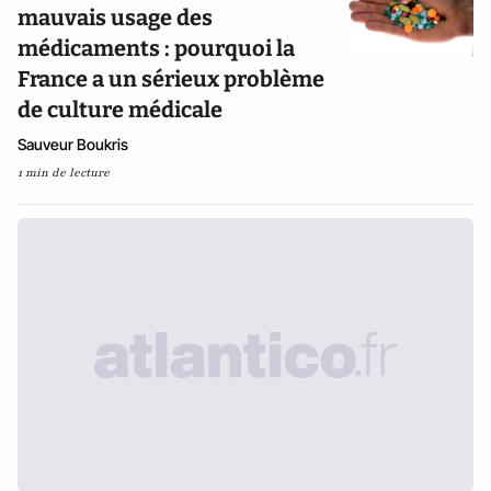
mauvais usage des
médicaments : pourquoi la
France a un sérieux problème
de culture médicale
Sauveur Boukris
1 min de lecture