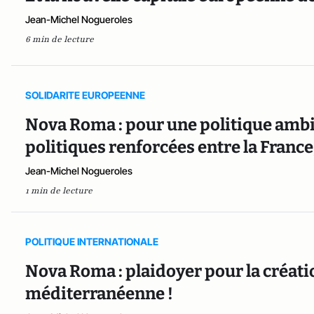
Jean-Michel Nogueroles
6 min de lecture
SOLIDARITE EUROPEENNE
Nova Roma : pour une politique ambi
politiques renforcées entre la France, 
Jean-Michel Nogueroles
1 min de lecture
POLITIQUE INTERNATIONALE
Nova Roma : plaidoyer pour la créati
méditerranéenne !