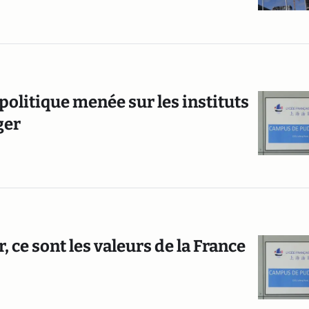
politique menée sur les instituts
ger
r, ce sont les valeurs de la France