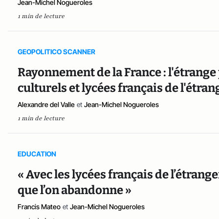
Jean-Michel Nogueroles
1 min de lecture
GEOPOLITICO SCANNER
Rayonnement de la France : l'étrange 
culturels et lycées français de l'étran
Alexandre del Valle
et
Jean-Michel Nogueroles
1 min de lecture
EDUCATION
« Avec les lycées français de l’étrange
que l’on abandonne »
Francis Mateo
et
Jean-Michel Nogueroles