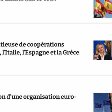
tieuse de coopérations
l’Italie, l’Espagne et la Grèce
on d'une organisation euro-