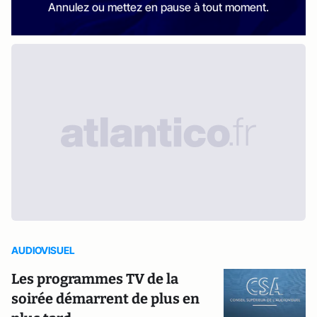
Annulez ou mettez en pause à tout moment.
AUDIOVISUEL
Les programmes TV de la
soirée démarrent de plus en