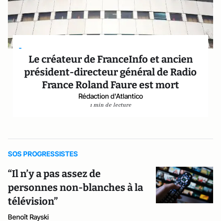
-
Le créateur de FranceInfo et ancien
président-directeur général de Radio
France Roland Faure est mort
Rédaction d'Atlantico
1 min de lecture
SOS PROGRESSISTES
“Il n’y a pas assez de
personnes non-blanches à la
télévision”
Benoît Rayski