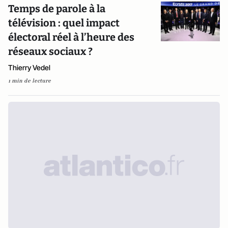
Temps de parole à la
télévision : quel impact
électoral réel à l’heure des
réseaux sociaux ?
Thierry Vedel
1 min de lecture