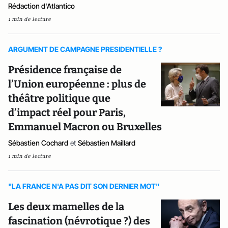
Rédaction d'Atlantico
1 min de lecture
ARGUMENT DE CAMPAGNE PRESIDENTIELLE ?
Présidence française de
l’Union européenne : plus de
théâtre politique que
d’impact réel pour Paris,
Emmanuel Macron ou Bruxelles
Sébastien Cochard
et
Sébastien Maillard
1 min de lecture
"LA FRANCE N'A PAS DIT SON DERNIER MOT"
Les deux mamelles de la
fascination (névrotique ?) des