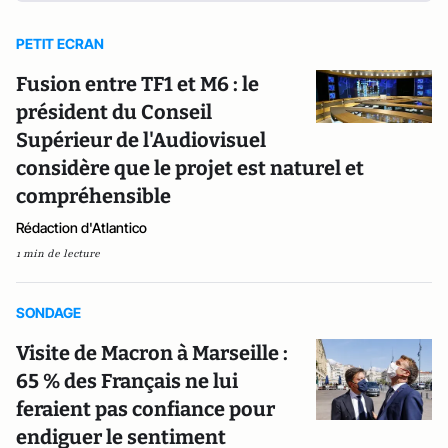
PETIT ECRAN
Fusion entre TF1 et M6 : le
président du Conseil
Supérieur de l'Audiovisuel
considère que le projet est naturel et
compréhensible
Rédaction d'Atlantico
1 min de lecture
SONDAGE
Visite de Macron à Marseille :
65 % des Français ne lui
feraient pas confiance pour
endiguer le sentiment