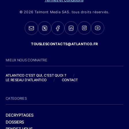
© 2026 Talmont Media SAS. tous droits réservés.
TOUSLESCONTACTS@ATLANTICO.FR
MIEUX NOUS CONNAITRE
ATLANTICO C'EST QUI, C'EST QUOI ?
/
LE RESEAU D'ATLANTICO
/
CONTACT
CATEGORIES
DECRYPTAGES
DOSSIERS
RENDEZ-VOUS