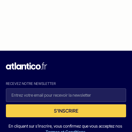
RECEVEZ NOTRE NEWSLETTER
S'INSCRIRE
En cliquant sur s'inscrire, vous confirmez que vous acceptez nos
Termes et Conditions