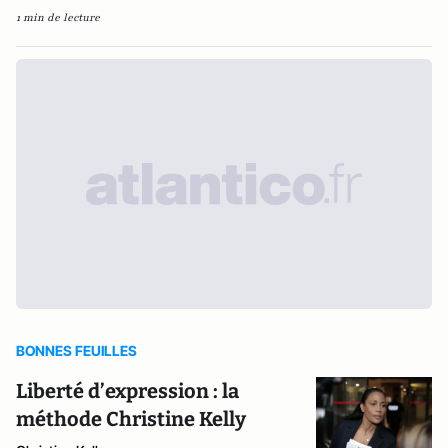
1 min de lecture
BONNES FEUILLES
Liberté d’expression : la
méthode Christine Kelly