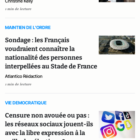
Christine Kelly
1 min de lecture
MAINTIEN DE L'ORDRE
Sondage : les Français
voudraient connaître la
nationalité des personnes
interpellées au Stade de France
Atlantico Rédaction
1 min de lecture
VIE DEMOCRATIQUE
Censure non avouée ou pas :
les réseaux sociaux jouent-ils
avec la libre expression à la