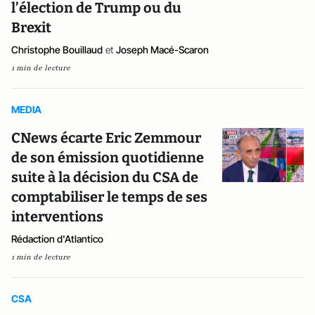
l’élection de Trump ou du
Brexit
Christophe Bouillaud
et
Joseph Macé-Scaron
1 min de lecture
MEDIA
CNews écarte Eric Zemmour
de son émission quotidienne
suite à la décision du CSA de
comptabiliser le temps de ses
interventions
Rédaction d'Atlantico
1 min de lecture
CSA