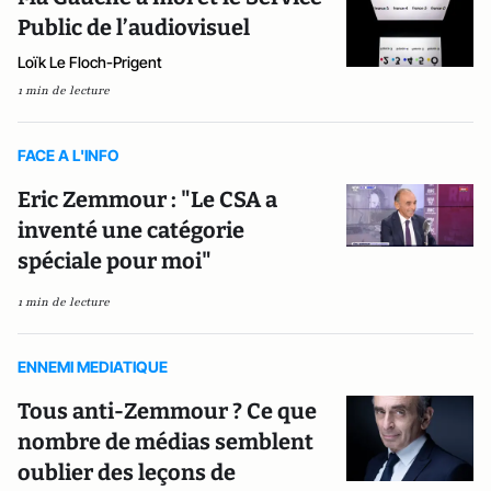
Public de l’audiovisuel
Loïk Le Floch-Prigent
1 min de lecture
FACE A L'INFO
Eric Zemmour : "Le CSA a
inventé une catégorie
spéciale pour moi"
1 min de lecture
ENNEMI MEDIATIQUE
Tous anti-Zemmour ? Ce que
nombre de médias semblent
oublier des leçons de