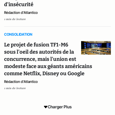
d'insécurité
Rédaction d'Atlantico
1 min de lecture
CONSOLIDATION
Le projet de fusion TF1-M6
sous l'oeil des autorités de la
concurrence, mais l'union est
modeste face aux géants américains
comme Netflix, Disney ou Google
Rédaction d'Atlantico
1 min de lecture
Charger Plus