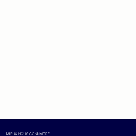
MIEUX NOUS CONNAITRE