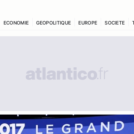
ECONOMIE
GEOPOLITIQUE
EUROPE
SOCIETE