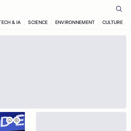
TECH & IA
SCIENCE
ENVIRONNEMENT
CULTURE