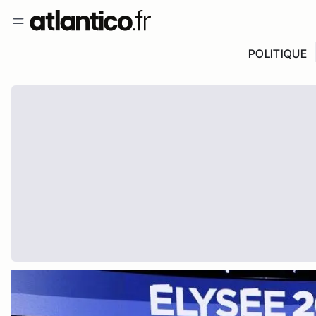
POLITIQUE