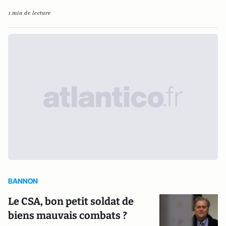
1 min de lecture
BANNON
Le CSA, bon petit soldat de
biens mauvais combats ?