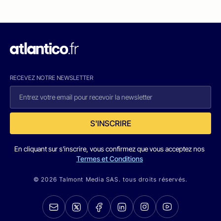
RECEVEZ NOTRE NEWSLETTER
S'INSCRIRE
En cliquant sur s'inscrire, vous confirmez que vous acceptez nos
Termes et Conditions
© 2026 Talmont Media SAS. tous droits réservés.