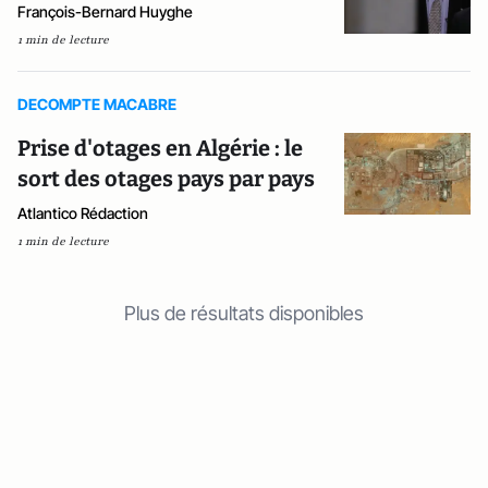
François-Bernard Huyghe
1 min de lecture
DECOMPTE MACABRE
Prise d'otages en Algérie : le
sort des otages pays par pays
Atlantico Rédaction
1 min de lecture
Plus de résultats disponibles