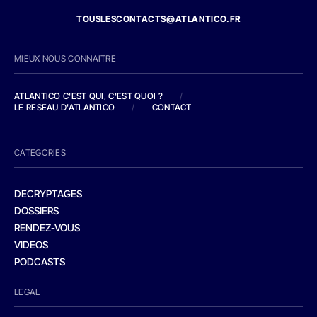
TOUSLESCONTACTS@ATLANTICO.FR
MIEUX NOUS CONNAITRE
ATLANTICO C'EST QUI, C'EST QUOI ?
/
LE RESEAU D'ATLANTICO
/
CONTACT
CATEGORIES
DECRYPTAGES
DOSSIERS
RENDEZ-VOUS
VIDEOS
PODCASTS
LEGAL