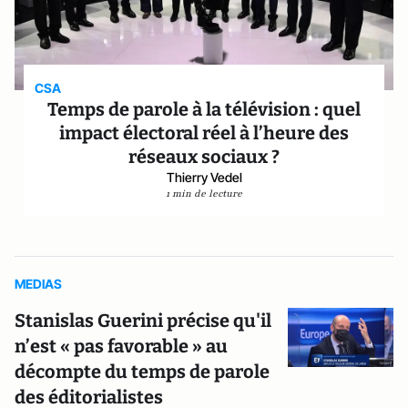
CSA
Temps de parole à la télévision : quel
impact électoral réel à l’heure des
réseaux sociaux ?
Thierry Vedel
1 min de lecture
MEDIAS
Stanislas Guerini précise qu'il
n’est « pas favorable » au
décompte du temps de parole
des éditorialistes