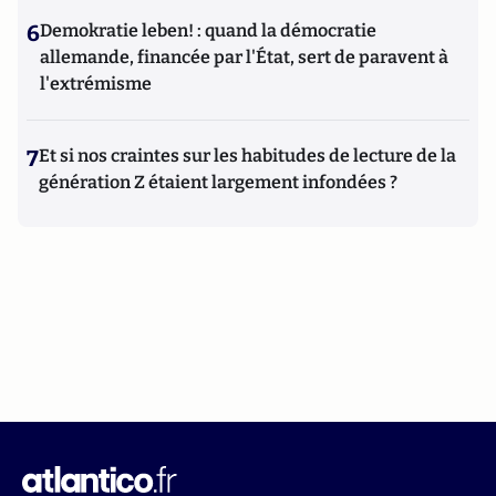
6
Demokratie leben! : quand la démocratie
allemande, financée par l'État, sert de paravent à
l'extrémisme
7
Et si nos craintes sur les habitudes de lecture de la
génération Z étaient largement infondées ?