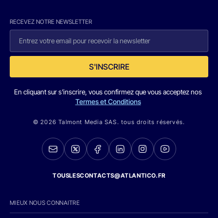
RECEVEZ NOTRE NEWSLETTER
S'INSCRIRE
En cliquant sur s'inscrire, vous confirmez que vous acceptez nos
Termes et Conditions
© 2026 Talmont Media SAS. tous droits réservés.
TOUSLESCONTACTS@ATLANTICO.FR
MIEUX NOUS CONNAITRE