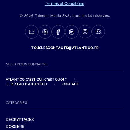
Termes et Conditions
© 2026 Talmont Media SAS. tous droits réservés.
TOUSLESCONTACTS@ATLANTICO.FR
MIEUX NOUS CONNAITRE
ATLANTICO C'EST QUI, C'EST QUOI ?
/
LE RESEAU D'ATLANTICO
/
CONTACT
CATEGORIES
DECRYPTAGES
DOSSIERS