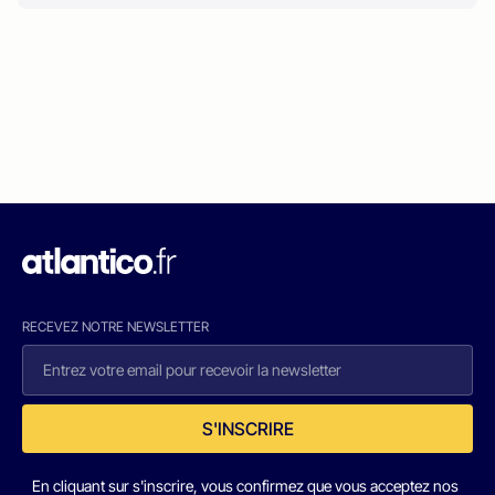
RECEVEZ NOTRE NEWSLETTER
S'INSCRIRE
En cliquant sur s'inscrire, vous confirmez que vous acceptez nos