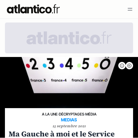
A LA UNE
›
DÉCRYPTAGES
›
MÉDIA
MEDIAS
15 septembre 2021
Ma Gauche à moi et le Service