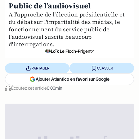
Public de l’audiovisuel
A l'approche de l'élection présidentielle et
du débat sur l'impartialité des médias, le
fonctionnement du service public de
l'audiovisuel suscite beaucoup
d'interrogations.
Loïk Le Floch-Prigent
PARTAGER
CLASSER
Ajouter Atlantico en favori sur Google
Écoutez cet article
0:00min