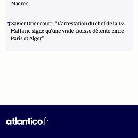
Macron
7
Xavier Driencourt : "L’arrestation du chef de la DZ
Mafia ne signe qu’une vraie-fausse détente entre
Paris et Alger"