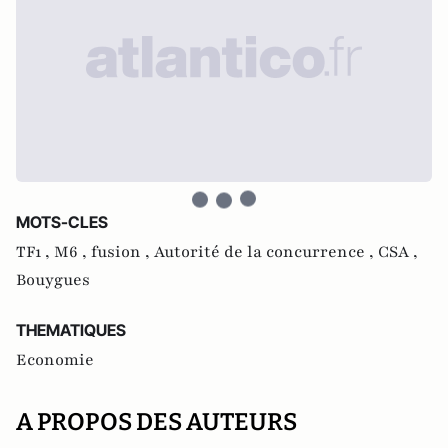
MOTS-CLES
TF1 ,
M6 ,
fusion ,
Autorité de la concurrence ,
CSA ,
Bouygues
THEMATIQUES
Economie
A PROPOS DES AUTEURS