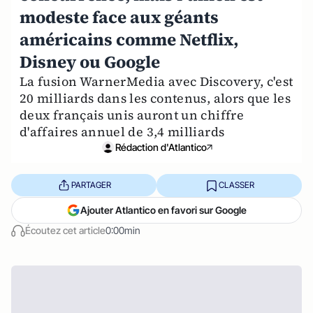
modeste face aux géants
américains comme Netflix,
Disney ou Google
La fusion WarnerMedia avec Discovery, c'est
20 milliards dans les contenus, alors que les
deux français unis auront un chiffre
d'affaires annuel de 3,4 milliards
Rédaction d'Atlantico
PARTAGER
CLASSER
Ajouter Atlantico en favori sur Google
Écoutez cet article
0:00min