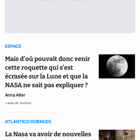
ESPACE
Mais d’où pouvait donc venir
cette roquette qui s’est
écrasée sur la Lune et que la
NASA ne sait pas expliquer ?
Anna Alter
1 min de lecture
ATLANTICO SCIENCES
La Nasa va avoir de nouvelles