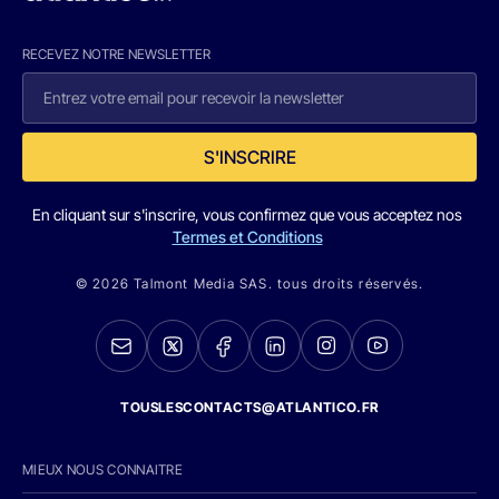
RECEVEZ NOTRE NEWSLETTER
S'INSCRIRE
En cliquant sur s'inscrire, vous confirmez que vous acceptez nos
Termes et Conditions
© 2026 Talmont Media SAS. tous droits réservés.
TOUSLESCONTACTS@ATLANTICO.FR
MIEUX NOUS CONNAITRE