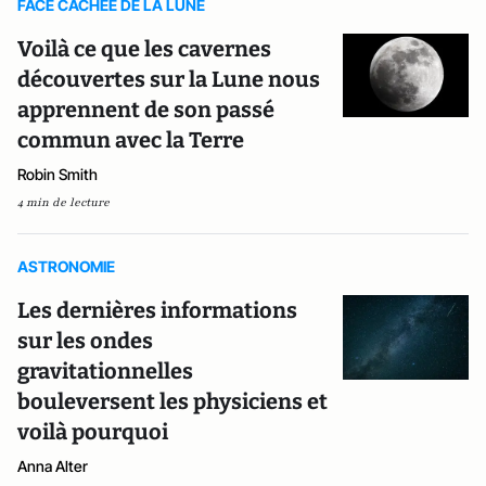
FACE CACHEE DE LA LUNE
Voilà ce que les cavernes
découvertes sur la Lune nous
apprennent de son passé
commun avec la Terre
Robin Smith
4 min de lecture
ASTRONOMIE
Les dernières informations
sur les ondes
gravitationnelles
bouleversent les physiciens et
voilà pourquoi
Anna Alter