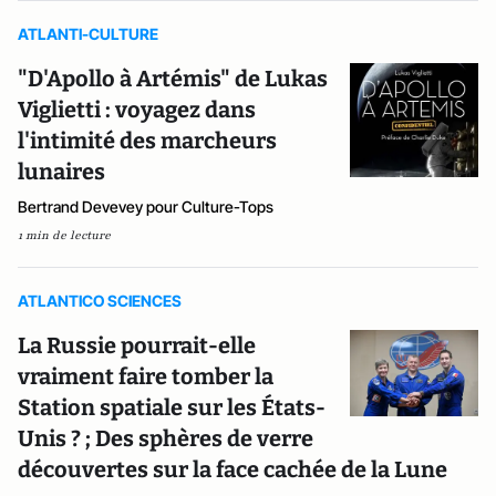
ATLANTI-CULTURE
"D'Apollo à Artémis" de Lukas
Viglietti : voyagez dans
l'intimité des marcheurs
lunaires
Bertrand Devevey pour Culture-Tops
1 min de lecture
ATLANTICO SCIENCES
La Russie pourrait-elle
vraiment faire tomber la
Station spatiale sur les États-
Unis ? ; Des sphères de verre
découvertes sur la face cachée de la Lune