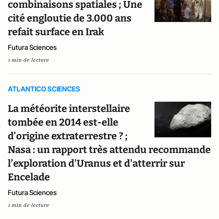
combinaisons spatiales ; Une
cité engloutie de 3.000 ans
refait surface en Irak
Futura Sciences
1 min de lecture
ATLANTICO SCIENCES
La météorite interstellaire
tombée en 2014 est-elle
d’origine extraterrestre ? ;
Nasa : un rapport très attendu recommande
l’exploration d'Uranus et d'atterrir sur
Encelade
Futura Sciences
1 min de lecture