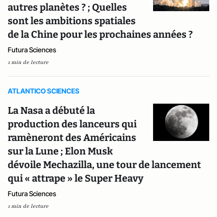
autres planètes ? ; Quelles
sont les ambitions spatiales
de la Chine pour les prochaines années ?
Futura Sciences
1 min de lecture
ATLANTICO SCIENCES
La Nasa a débuté la
production des lanceurs qui
ramèneront des Américains
sur la Lune ; Elon Musk
dévoile Mechazilla, une tour de lancement
qui « attrape » le Super Heavy
Futura Sciences
1 min de lecture