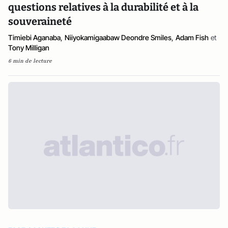
questions relatives à la durabilité et à la
souveraineté
Timiebi Aganaba
,
Niiyokamigaabaw Deondre Smiles
,
Adam Fish
et
Tony Milligan
6 min de lecture