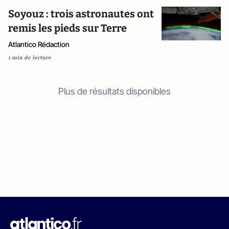
Soyouz : trois astronautes ont
remis les pieds sur Terre
Atlantico Rédaction
1 min de lecture
Plus de résultats disponibles