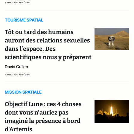
1 min de lecture
TOURISME SPATIAL
Tôt ou tard des humains
auront des relations sexuelles
dans l’espace. Des
scientifiques nous y préparent
David Cullen
1 min de lecture
MISSION SPATIALE
Objectif Lune : ces 4 choses
dont vous n’auriez pas
imaginé la présence à bord
d’Artemis