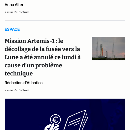
Anna Alter
1 min de lecture
ESPACE
Mission Artemis-1 : le
décollage de la fusée vers la
Lune a été annulé ce lundi à
cause d’un problème
technique
Rédaction d'Atlantico
1 min de lecture