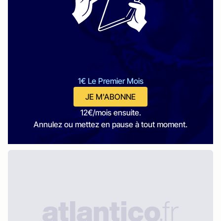
1€ Le Premier Mois
JE M'ABONNE
12€/mois ensuite.
Annulez ou mettez en pause à tout moment.