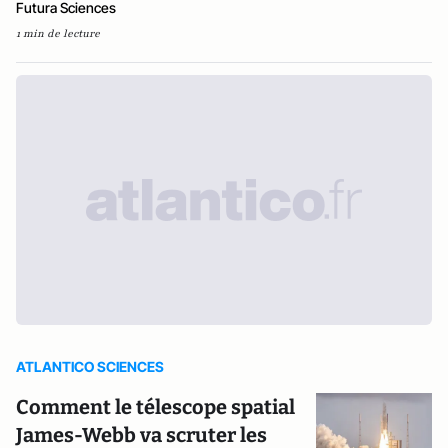
Futura Sciences
1 min de lecture
ATLANTICO SCIENCES
Comment le télescope spatial
James-Webb va scruter les