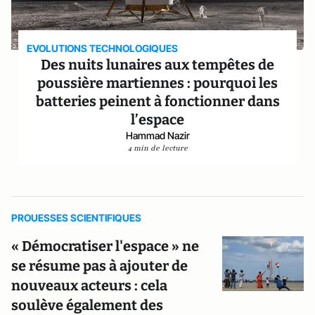
EVOLUTIONS TECHNOLOGIQUES
Des nuits lunaires aux tempêtes de
poussière martiennes : pourquoi les
batteries peinent à fonctionner dans
l’espace
Hammad Nazir
4 min de lecture
PROUESSES SCIENTIFIQUES
« Démocratiser l'espace » ne
se résume pas à ajouter de
nouveaux acteurs : cela
soulève également des