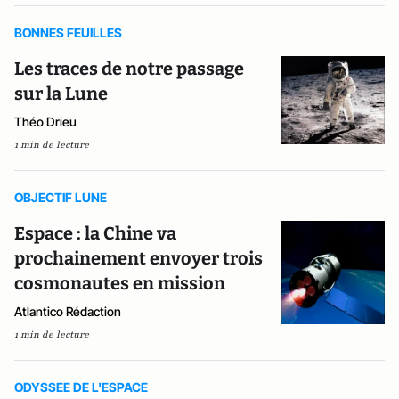
BONNES FEUILLES
Les traces de notre passage
sur la Lune
Théo Drieu
1 min de lecture
OBJECTIF LUNE
Espace : la Chine va
prochainement envoyer trois
cosmonautes en mission
Atlantico Rédaction
1 min de lecture
ODYSSEE DE L'ESPACE