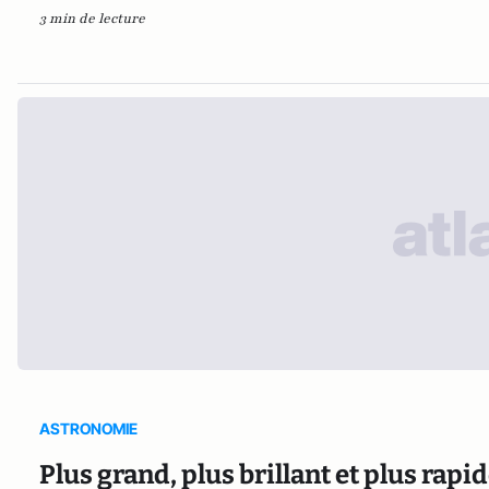
3 min de lecture
ASTRONOMIE
Plus grand, plus brillant et plus rapi