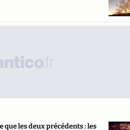
de que les deux précédents : les