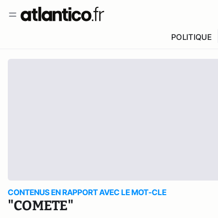
POLITIQUE
CONTENUS EN RAPPORT AVEC LE MOT-CLE
"COMETE"