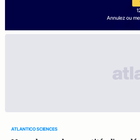
1
Annulez ou me
ATLANTICO SCIENCES