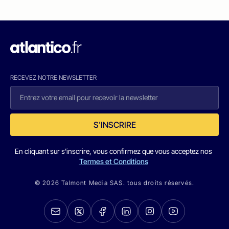
RECEVEZ NOTRE NEWSLETTER
S'INSCRIRE
En cliquant sur s'inscrire, vous confirmez que vous acceptez nos
Termes et Conditions
© 2026 Talmont Media SAS. tous droits réservés.