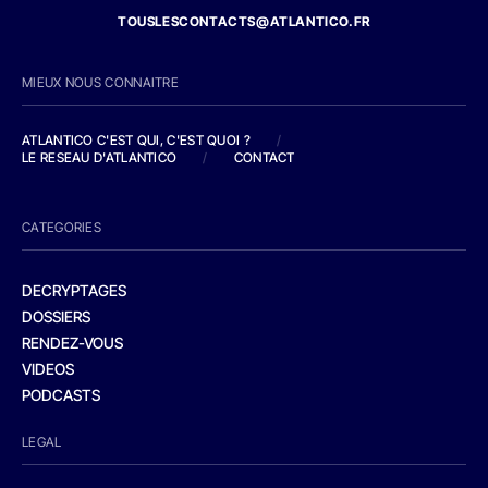
TOUSLESCONTACTS@ATLANTICO.FR
MIEUX NOUS CONNAITRE
ATLANTICO C'EST QUI, C'EST QUOI ?
/
LE RESEAU D'ATLANTICO
/
CONTACT
CATEGORIES
DECRYPTAGES
DOSSIERS
RENDEZ-VOUS
VIDEOS
PODCASTS
LEGAL