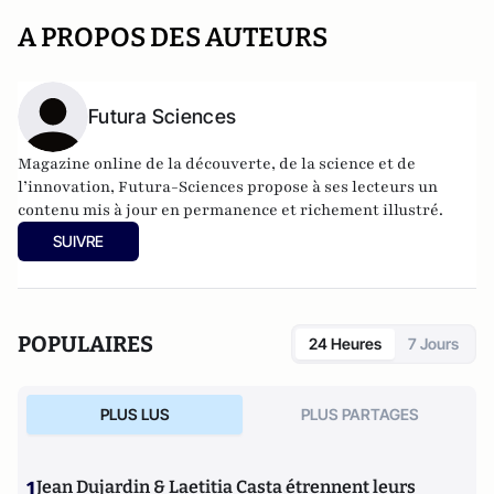
A PROPOS DES AUTEURS
Futura Sciences
Magazine online de la découverte, de la science et de
l’innovation,
Futura-Sciences
propose à ses lecteurs un
contenu mis à jour en permanence et richement illustré.
SUIVRE
POPULAIRES
24 Heures
7 Jours
PLUS LUS
PLUS PARTAGES
1
Jean Dujardin & Laetitia Casta étrennent leurs