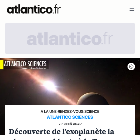
A LA UNE
›
RENDEZ-VOUS
›
SCIENCE
ATLANTICO SCIENCES
19 avril 2020
Découverte de l’exoplanète la