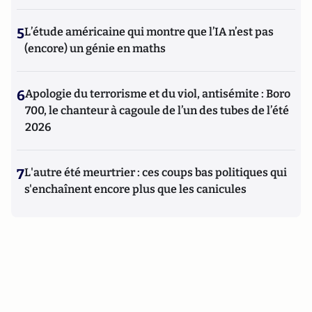
5
L’étude américaine qui montre que l’IA n’est pas
(encore) un génie en maths
6
Apologie du terrorisme et du viol, antisémite : Boro
700, le chanteur à cagoule de l’un des tubes de l’été
2026
7
L'autre été meurtrier : ces coups bas politiques qui
s'enchaînent encore plus que les canicules