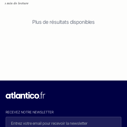
1 min de lecture
Plus de résultats disponibles
RECEVEZ NOTRE NEWSLETTER