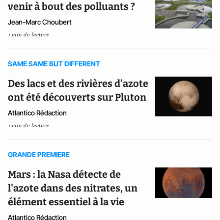
venir à bout des polluants ?
Jean-Marc Choubert
1 min de lecture
SAME SAME BUT DIFFERENT
Des lacs et des rivières d’azote
ont été découverts sur Pluton
Atlantico Rédaction
1 min de lecture
GRANDE PREMIERE
Mars : la Nasa détecte de
l'azote dans des nitrates, un
élément essentiel à la vie
Atlantico Rédaction