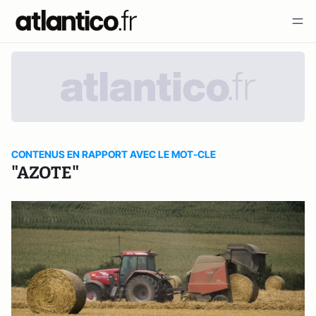
CONTENUS EN RAPPORT AVEC LE MOT-CLE
"AZOTE"