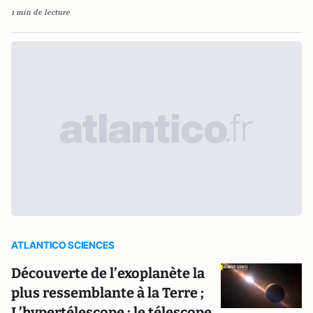
1 min de lecture
ATLANTICO SCIENCES
Découverte de l’exoplanète la
plus ressemblante à la Terre ;
L’hypertélescope : le télescope