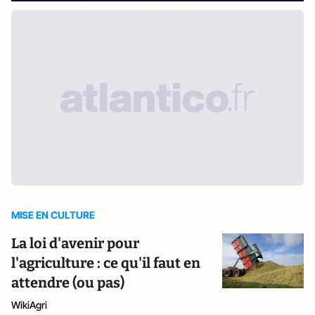
MISE EN CULTURE
La loi d'avenir pour
l'agriculture : ce qu'il faut en
attendre (ou pas)
WikiAgri