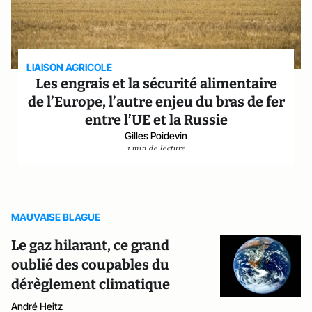
LIAISON AGRICOLE
Les engrais et la sécurité alimentaire
de l’Europe, l’autre enjeu du bras de fer
entre l’UE et la Russie
Gilles Poidevin
1 min de lecture
MAUVAISE BLAGUE
Le gaz hilarant, ce grand
oublié des coupables du
dérèglement climatique
André Heitz