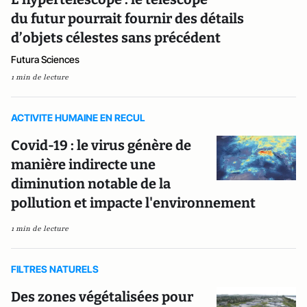
du futur pourrait fournir des détails
d’objets célestes sans précédent
Futura Sciences
1 min de lecture
ACTIVITE HUMAINE EN RECUL
Covid-19 : le virus génère de
manière indirecte une
diminution notable de la
pollution et impacte l'environnement
1 min de lecture
FILTRES NATURELS
Des zones végétalisées pour