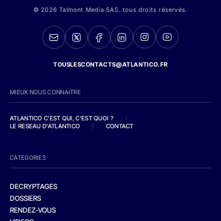
© 2026 Talmont Media SAS. tous droits réservés.
TOUSLESCONTACTS@ATLANTICO.FR
MIEUX NOUS CONNAITRE
ATLANTICO C'EST QUI, C'EST QUOI ?
/
LE RESEAU D'ATLANTICO
/
CONTACT
CATEGORIES
DECRYPTAGES
DOSSIERS
RENDEZ-VOUS