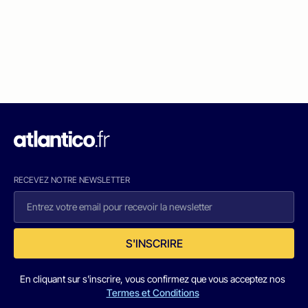
RECEVEZ NOTRE NEWSLETTER
S'INSCRIRE
En cliquant sur s'inscrire, vous confirmez que vous acceptez nos
Termes et Conditions