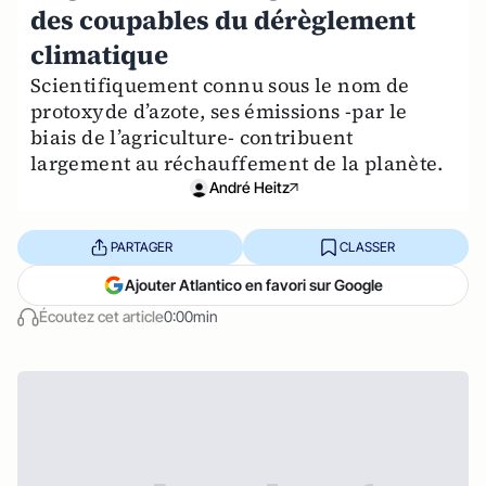
des coupables du dérèglement
climatique
Scientifiquement connu sous le nom de
protoxyde d’azote, ses émissions -par le
biais de l’agriculture- contribuent
largement au réchauffement de la planète.
André Heitz
PARTAGER
CLASSER
Ajouter Atlantico en favori sur Google
Écoutez cet article
0:00min