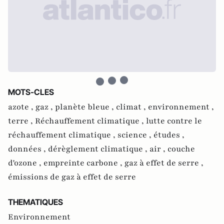
MOTS-CLES
azote ,
gaz ,
planète bleue ,
climat ,
environnement ,
terre ,
Réchauffement climatique ,
lutte contre le
réchauffement climatique ,
science ,
études ,
données ,
dérèglement climatique ,
air ,
couche
d'ozone ,
empreinte carbone ,
gaz à effet de serre ,
émissions de gaz à effet de serre
THEMATIQUES
Environnement