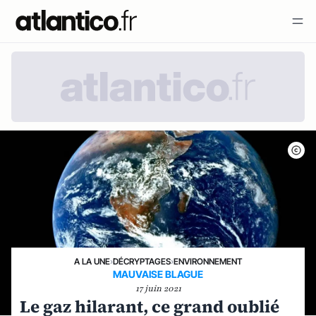
A LA UNE
›
DÉCRYPTAGES
›
ENVIRONNEMENT
MAUVAISE BLAGUE
17 juin 2021
Le gaz hilarant, ce grand oublié