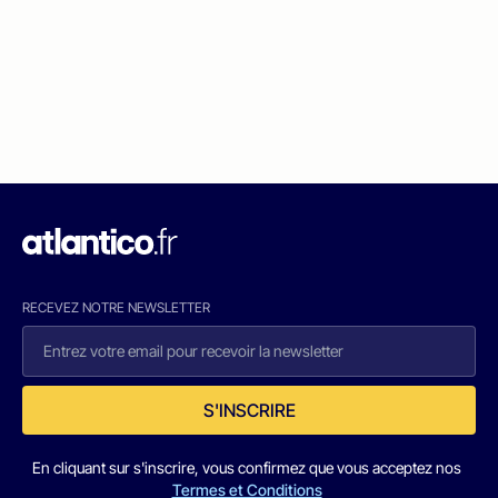
RECEVEZ NOTRE NEWSLETTER
S'INSCRIRE
En cliquant sur s'inscrire, vous confirmez que vous acceptez nos
Termes et Conditions