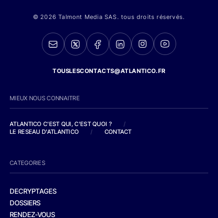
© 2026 Talmont Media SAS. tous droits réservés.
TOUSLESCONTACTS@ATLANTICO.FR
MIEUX NOUS CONNAITRE
ATLANTICO C'EST QUI, C'EST QUOI ?
/
LE RESEAU D'ATLANTICO
/
CONTACT
CATEGORIES
DECRYPTAGES
DOSSIERS
RENDEZ-VOUS