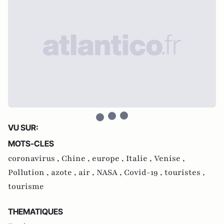
VU SUR:
MOTS-CLES
coronavirus ,
Chine ,
europe ,
Italie ,
Venise ,
Pollution ,
azote ,
air ,
NASA ,
Covid-19 ,
touristes ,
tourisme
THEMATIQUES