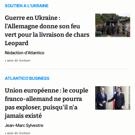
SOUTIEN A L'UKRAINE
Guerre en Ukraine :
l'Allemagne donne son feu
vert pour la livraison de chars
Leopard
Rédaction d'Atlantico
1 min de lecture
ATLANTICO BUSINESS
Union européenne : le couple
franco-allemand ne pourra
pas exploser, puisqu’il n’a
jamais existé
Jean-Marc Sylvestre
1 min de lecture