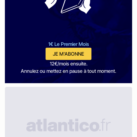
1€ Le Premier Mois
JE M'ABONNE
12€/mois ensuite.
Annulez ou mettez en pause à tout moment.