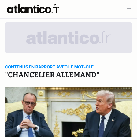
CONTENUS EN RAPPORT AVEC LE MOT-CLE
"CHANCELIER ALLEMAND"