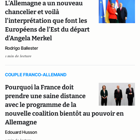
L’Allemagne a un nouveau
chancelier et voilà
l’interprétation que font les
Européens de l’Est du départ
d’Angela Merkel
Rodrigo Ballester
1 min de lecture
COUPLE FRANCO-ALLEMAND
Pourquoi la France doit
prendre une saine distance
avec le programme de la
nouvelle coalition bientôt au pouvoir en
Allemagne
Edouard Husson