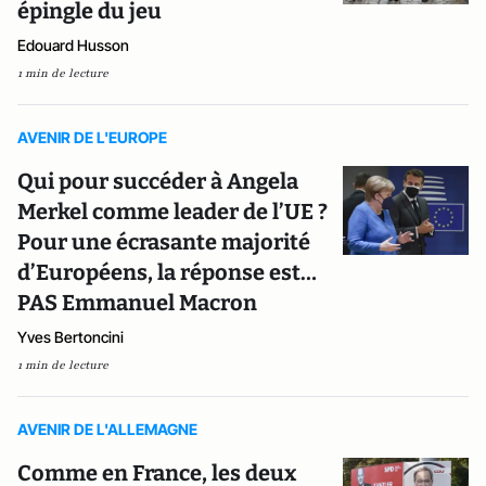
épingle du jeu
Edouard Husson
1 min de lecture
AVENIR DE L'EUROPE
Qui pour succéder à Angela
Merkel comme leader de l’UE ?
Pour une écrasante majorité
d’Européens, la réponse est…
PAS Emmanuel Macron
Yves Bertoncini
1 min de lecture
AVENIR DE L'ALLEMAGNE
Comme en France, les deux