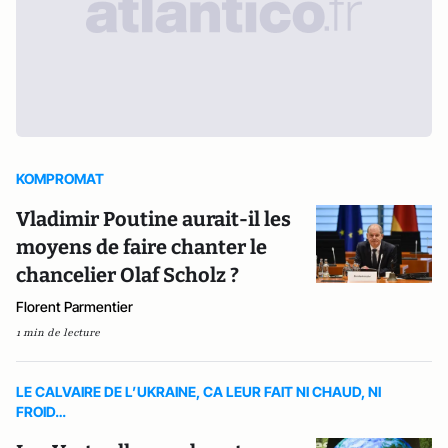
KOMPROMAT
Vladimir Poutine aurait-il les
moyens de faire chanter le
chancelier Olaf Scholz ?
Florent Parmentier
1 min de lecture
LE CALVAIRE DE L’UKRAINE, CA LEUR FAIT NI CHAUD, NI
FROID…