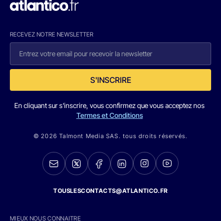
RECEVEZ NOTRE NEWSLETTER
S'INSCRIRE
En cliquant sur s'inscrire, vous confirmez que vous acceptez nos
Termes et Conditions
© 2026 Talmont Media SAS. tous droits réservés.
TOUSLESCONTACTS@ATLANTICO.FR
MIEUX NOUS CONNAITRE