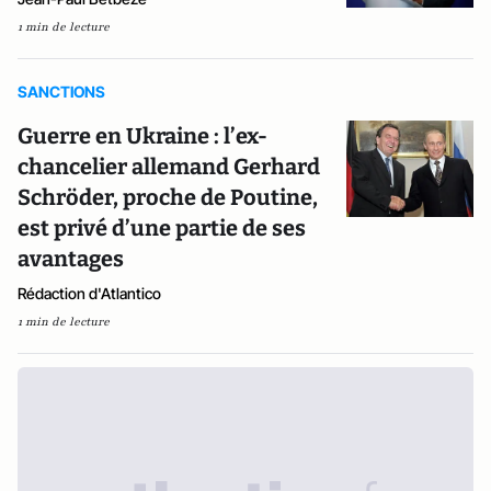
1 min de lecture
SANCTIONS
Guerre en Ukraine : l’ex-
chancelier allemand Gerhard
Schröder, proche de Poutine,
est privé d’une partie de ses
avantages
Rédaction d'Atlantico
1 min de lecture