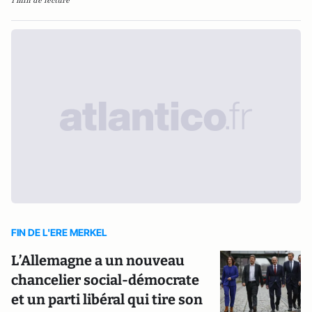
1 min de lecture
FIN DE L'ERE MERKEL
L’Allemagne a un nouveau
chancelier social-démocrate
et un parti libéral qui tire son