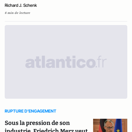
Richard J. Schenk
6 min de lecture
RUPTURE D'ENGAGEMENT
Sous la pression de son
industrie, Friedrich Merz veut