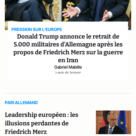
PRESSION SUR L'EUROPE
Donald Trump annonce le retrait de
5.000 militaires d'Allemagne après les
propos de Friedrich Merz sur la guerre
en Iran
Gabriel Mabille
1 min de lecture
PARI ALLEMAND
Leadership européen : les
illusions perdantes de
Friedrich Merz