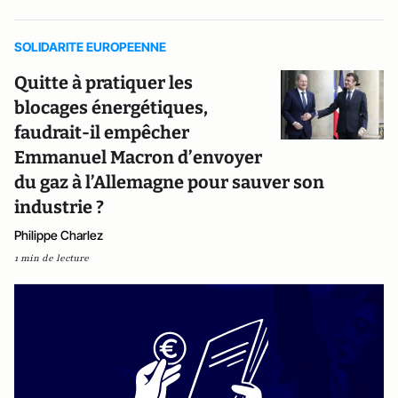
SOLIDARITE EUROPEENNE
Quitte à pratiquer les
blocages énergétiques,
faudrait-il empêcher
Emmanuel Macron d’envoyer
du gaz à l’Allemagne pour sauver son
industrie ?
Philippe Charlez
1 min de lecture