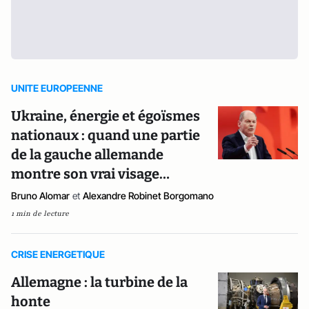
UNITE EUROPEENNE
Ukraine, énergie et égoïsmes
nationaux : quand une partie
de la gauche allemande
montre son vrai visage…
Bruno Alomar
et
Alexandre Robinet Borgomano
1 min de lecture
CRISE ENERGETIQUE
Allemagne : la turbine de la
honte