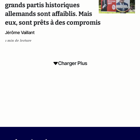
grands partis historiques
allemands sont affaiblis. Mais
eux, sont prêts à des compromis
Jérôme Vaillant
1 min de lecture
Charger Plus