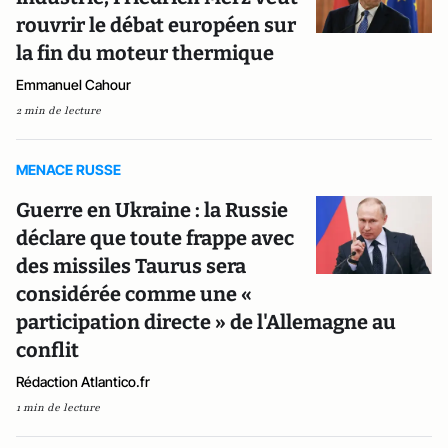
rouvrir le débat européen sur
la fin du moteur thermique
Emmanuel Cahour
2 min de lecture
MENACE RUSSE
Guerre en Ukraine : la Russie
déclare que toute frappe avec
des missiles Taurus sera
considérée comme une «
participation directe » de l'Allemagne au
conflit
Rédaction Atlantico.fr
1 min de lecture