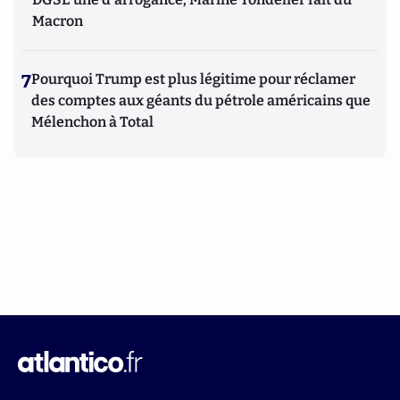
Macron
7
Pourquoi Trump est plus légitime pour réclamer
des comptes aux géants du pétrole américains que
Mélenchon à Total