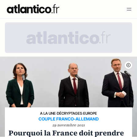
A LA UNE
›
DÉCRYPTAGES
›
EUROPE
COUPLE FRANCO-ALLEMAND
29 novembre 2021
Pourquoi la France doit prendre