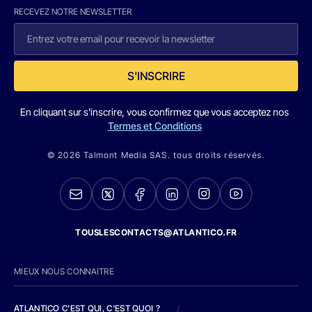
RECEVEZ NOTRE NEWSLETTER
S'INSCRIRE
En cliquant sur s'inscrire, vous confirmez que vous acceptez nos
Termes et Conditions
© 2026 Talmont Media SAS. tous droits réservés.
TOUSLESCONTACTS@ATLANTICO.FR
MIEUX NOUS CONNAITRE
ATLANTICO C'EST QUI, C'EST QUOI ?
/