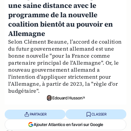
une saine distance avec le
programme de la nouvelle
coalition bientôt au pouvoir en
Allemagne
Selon Clément Beaune, l’accord de coalition
du futur gouvernement allemand est une
bonne nouvelle "pour la France comme
partenaire principal de l'Allemagne". Or, le
nouveau gouvernement allemand a
l'intention d'appliquer strictement pour
l'Allemagne, à partir de 2023, la "règle d'or
budgétaire".
Edouard Husson
PARTAGER
CLASSER
Ajouter Atlantico en favori sur Google