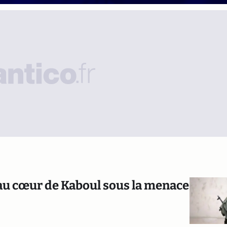
: au cœur de Kaboul sous la menace