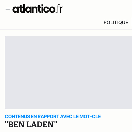
POLITIQUE
CONTENUS EN RAPPORT AVEC LE MOT-CLE
"BEN LADEN"