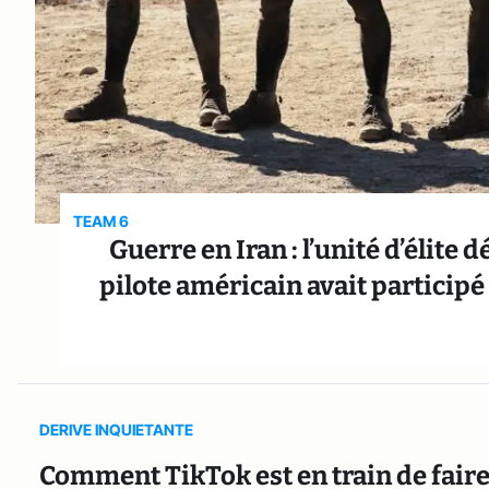
TEAM 6
Guerre en Iran : l’unité d’élite
pilote américain avait participé 
DERIVE INQUIETANTE
Comment TikTok est en train de faire