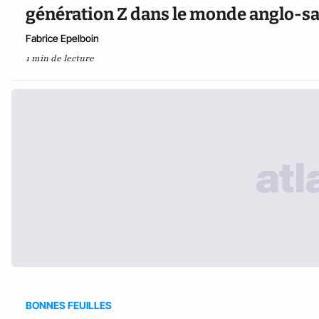
génération Z dans le monde anglo-s
Fabrice Epelboin
1 min de lecture
BONNES FEUILLES