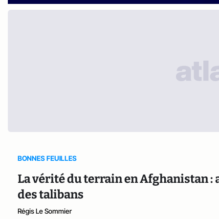
BONNES FEUILLES
La vérité du terrain en Afghanistan 
des talibans
Régis Le Sommier