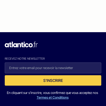
RECEVEZ NOTRE NEWSLETTER
S'INSCRIRE
En cliquant sur s'inscrire, vous confirmez que vous acceptez nos
Termes et Conditions