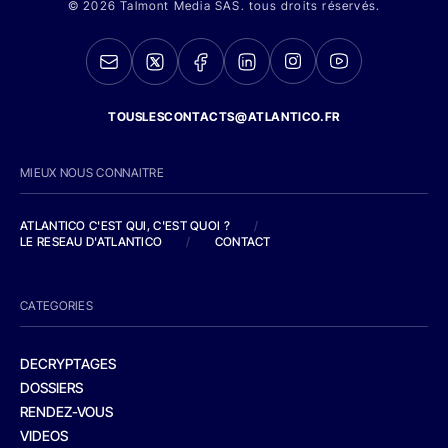
© 2026 Talmont Media SAS. tous droits réservés.
TOUSLESCONTACTS@ATLANTICO.FR
MIEUX NOUS CONNAITRE
ATLANTICO C'EST QUI, C'EST QUOI ?
/
LE RESEAU D'ATLANTICO
/
CONTACT
CATEGORIES
DECRYPTAGES
DOSSIERS
RENDEZ-VOUS
VIDEOS