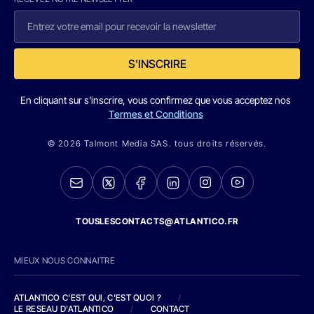
S'INSCRIRE
En cliquant sur s'inscrire, vous confirmez que vous acceptez nos
Termes et Conditions
© 2026 Talmont Media SAS. tous droits réservés.
TOUSLESCONTACTS@ATLANTICO.FR
MIEUX NOUS CONNAITRE
ATLANTICO C'EST QUI, C'EST QUOI ?
/
LE RESEAU D'ATLANTICO
/
CONTACT