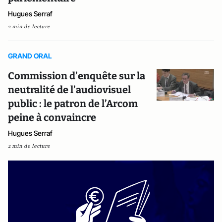
Hugues Serraf
2 min de lecture
GRAND ORAL
Commission d’enquête sur la
neutralité de l’audiovisuel
public : le patron de l’Arcom
peine à convaincre
Hugues Serraf
2 min de lecture