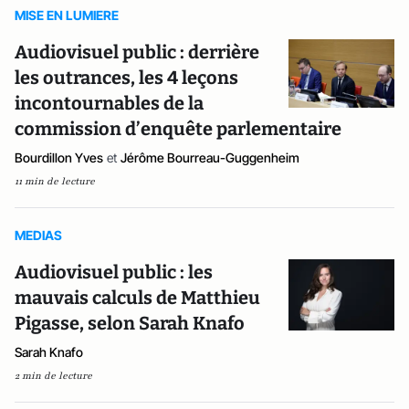
MISE EN LUMIERE
Audiovisuel public : derrière
les outrances, les 4 leçons
incontournables de la
commission d’enquête parlementaire
Bourdillon Yves
et
Jérôme Bourreau-Guggenheim
11 min de lecture
MEDIAS
Audiovisuel public : les
mauvais calculs de Matthieu
Pigasse, selon Sarah Knafo
Sarah Knafo
2 min de lecture