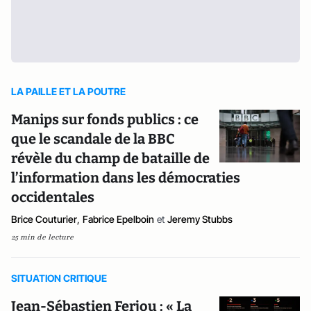
LA PAILLE ET LA POUTRE
Manips sur fonds publics : ce
que le scandale de la BBC
révèle du champ de bataille de
l’information dans les démocraties
occidentales
Brice Couturier
,
Fabrice Epelboin
et
Jeremy Stubbs
25 min de lecture
SITUATION CRITIQUE
Jean-Sébastien Ferjou : « La