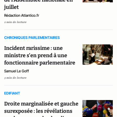
juillet
Rédaction Atlantico.fr
2 min de lecture
CHRONIQUES PARLEMENTAIRES
Incident rarissime : une
ministre s’en prend à une
fonctionnaire parlementaire
Samuel Le Goff
3 min de lecture
EDIFIANT
Droite marginalisée et gauche
surexposée : les révélations