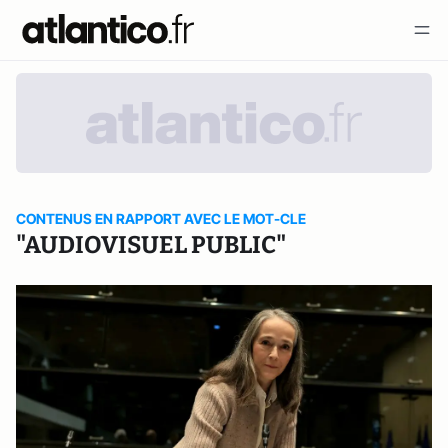
CONTENUS EN RAPPORT AVEC LE MOT-CLE
"AUDIOVISUEL PUBLIC"