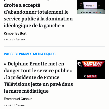
droite a accepté
d'abandonner totalement le
service public à la domination
idéologique de la gauche »
Kimberley Bort
2 min de lecture
PASSES D'ARMES MEDIATIQUES
« Delphine Ernotte met en
danger tout le service public »
: la présidente de France
Télévisions jette un pavé dans
la mare médiatique
Emmanuel Cahour
3 min de lecture