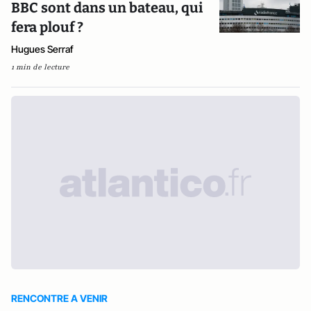
BBC sont dans un bateau, qui
fera plouf ?
Hugues Serraf
1 min de lecture
RENCONTRE A VENIR