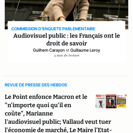
COMMISSION D'ENQUETE PARLEMENTAIRE
Audiovisuel public : les Français ont le
droit de savoir
Guilhem Carayon
et
Guillaume Leroy
4 min de lecture
REVUE DE PRESSE DES HEBDOS
Le Point enfonce Macron et le
"n’importe quoi qu’il en
coûte", Marianne
l'audiovisuel public; Vallaud veut tuer
l’économie de marché, Le Maire l'Etat-