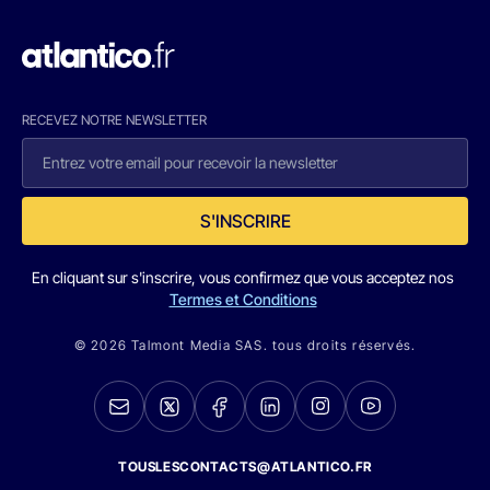
RECEVEZ NOTRE NEWSLETTER
S'INSCRIRE
En cliquant sur s'inscrire, vous confirmez que vous acceptez nos
Termes et Conditions
© 2026 Talmont Media SAS. tous droits réservés.
TOUSLESCONTACTS@ATLANTICO.FR