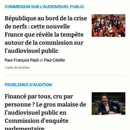
COMMISSION SUR L’AUDIOVISUEL PUBLIC
République au bord de la crise
de nerfs : cette nouvelle
France que révèle la tempête
autour de la commission sur
l’audiovisuel public
Paul-François Paoli
et
Paul Cébille
7 min de lecture
PROBLEMES D’AUDITION
Financé par tous, cru par
personne ? Le gros malaise de
l’audiovisuel public en
Commission d’enquête
parlementaire