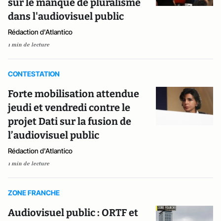
sur le manque de pluralisme
dans l'audiovisuel public
Rédaction d'Atlantico
1 min de lecture
CONTESTATION
Forte mobilisation attendue
jeudi et vendredi contre le
projet Dati sur la fusion de
l’audiovisuel public
Rédaction d'Atlantico
1 min de lecture
ZONE FRANCHE
Audiovisuel public : ORTF et