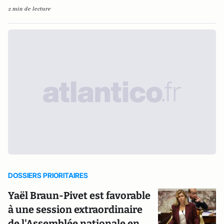
2 min de lecture
DOSSIERS PRIORITAIRES
Yaël Braun-Pivet est favorable
à une session extraordinaire
de l'Assemblée nationale en