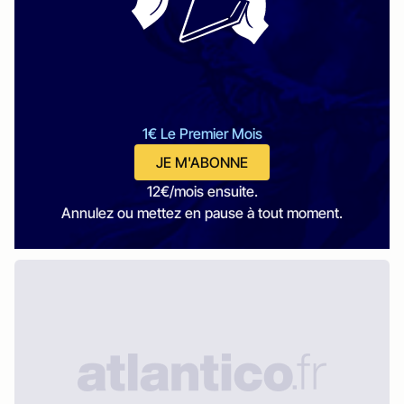
1€ Le Premier Mois
JE M'ABONNE
12€/mois ensuite.
Annulez ou mettez en pause à tout moment.