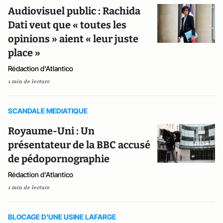
Audiovisuel public : Rachida
Dati veut que « toutes les
opinions » aient « leur juste
place »
Rédaction d'Atlantico
1 min de lecture
SCANDALE MEDIATIQUE
Royaume-Uni : Un
présentateur de la BBC accusé
de pédopornographie
Rédaction d'Atlantico
1 min de lecture
BLOCAGE D'UNE USINE LAFARGE