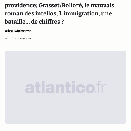
providence; Grasset/Bolloré, le mauvais
roman des intellos; L'immigration, une
bataille… de chiffres ?
Alice Maindron
12 min de lecture