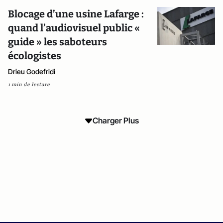
Blocage d’une usine Lafarge :
quand l’audiovisuel public «
guide » les saboteurs
écologistes
Drieu Godefridi
1 min de lecture
Charger Plus