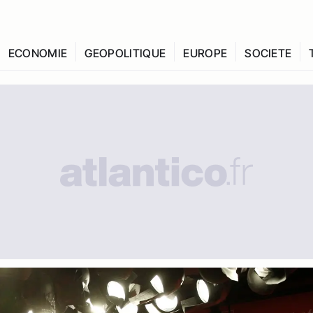
ECONOMIE
GEOPOLITIQUE
EUROPE
SOCIETE