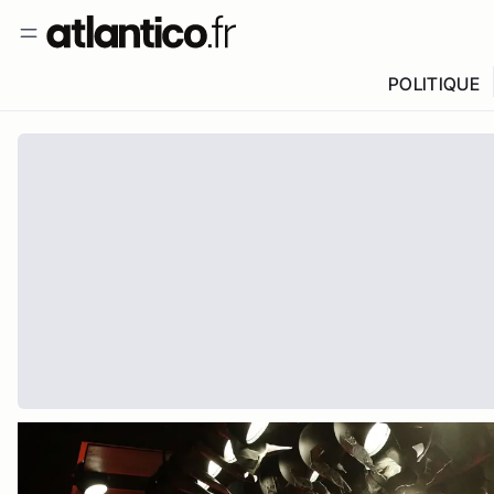
POLITIQUE