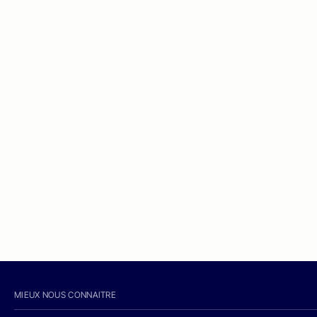
MIEUX NOUS CONNAITRE