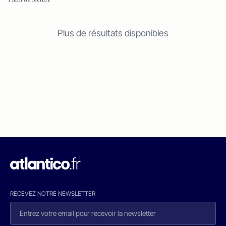
Plus de résultats disponibles
RECEVEZ NOTRE NEWSLETTER