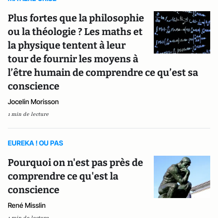
Plus fortes que la philosophie
ou la théologie ? Les maths et
la physique tentent à leur
tour de fournir les moyens à
l’être humain de comprendre ce qu’est sa
conscience
Jocelin Morisson
1 min de lecture
EUREKA ! OU PAS
Pourquoi on n'est pas près de
comprendre ce qu'est la
conscience
René Misslin
1 min de lecture