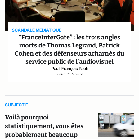
SCANDALE MEDIATIQUE
“FranceInterGate” : les trois angles
morts de Thomas Legrand, Patrick
Cohen et des défenseurs acharnés du
service public de l’audiovisuel
Paul-François Paoli
7 min de lecture
SUBJECTIF
Voilà pourquoi
statistiquement, vous êtes
probablement beaucoup