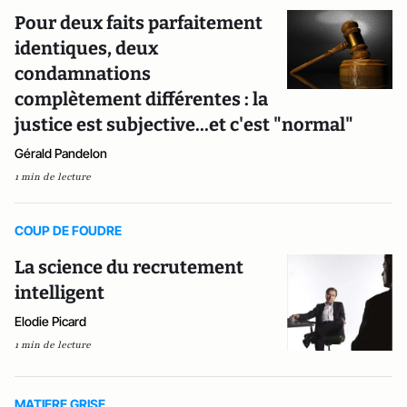
Pour deux faits parfaitement
identiques, deux
condamnations
complètement différentes : la
justice est subjective...et c'est "normal"
Gérald Pandelon
1 min de lecture
COUP DE FOUDRE
La science du recrutement
intelligent
Elodie Picard
1 min de lecture
MATIERE GRISE