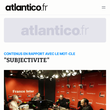
CONTENUS EN RAPPORT AVEC LE MOT-CLE
"SUBJECTIVITE"