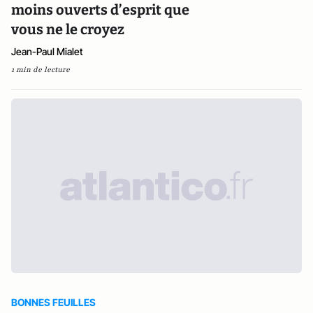
moins ouverts d’esprit que
vous ne le croyez
Jean-Paul Mialet
1 min de lecture
BONNES FEUILLES