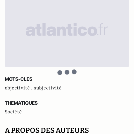
MOTS-CLES
objectivité ,
subjectivité
THEMATIQUES
Société
A PROPOS DES AUTEURS