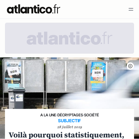
A LA UNE
›
DÉCRYPTAGES
›
SOCIÉTÉ
SUBJECTIF
28 juillet 2019
Voilà pourquoi statistiquement,