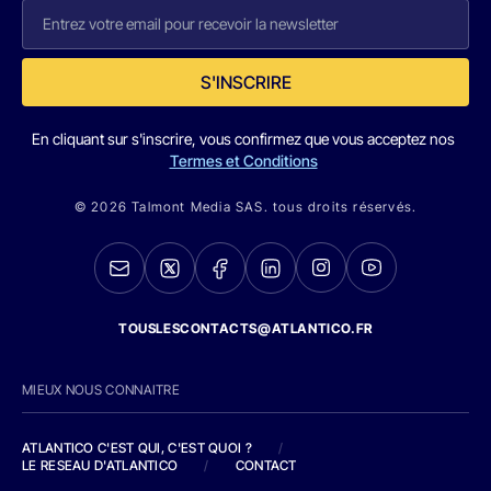
S'INSCRIRE
En cliquant sur s'inscrire, vous confirmez que vous acceptez nos
Termes et Conditions
© 2026 Talmont Media SAS. tous droits réservés.
TOUSLESCONTACTS@ATLANTICO.FR
MIEUX NOUS CONNAITRE
ATLANTICO C'EST QUI, C'EST QUOI ?
/
LE RESEAU D'ATLANTICO
/
CONTACT