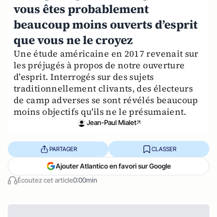
vous êtes probablement
beaucoup moins ouverts d’esprit
que vous ne le croyez
Une étude américaine en 2017 revenait sur
les préjugés à propos de notre ouverture
d'esprit. Interrogés sur des sujets
traditionnellement clivants, des électeurs
de camp adverses se sont révélés beaucoup
moins objectifs qu'ils ne le présumaient.
Jean-Paul Mialet
PARTAGER
CLASSER
Ajouter Atlantico en favori sur Google
Écoutez cet article
0:00min