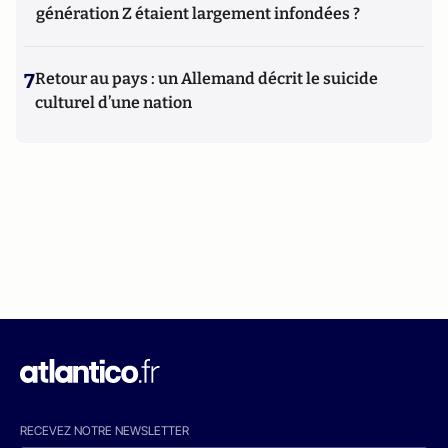
génération Z étaient largement infondées ?
7
Retour au pays : un Allemand décrit le suicide
culturel d’une nation
RECEVEZ NOTRE NEWSLETTER