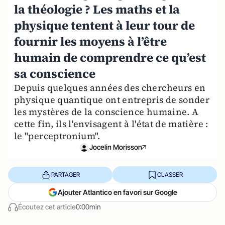
la théologie ? Les maths et la
physique tentent à leur tour de
fournir les moyens à l’être
humain de comprendre ce qu’est
sa conscience
Depuis quelques années des chercheurs en
physique quantique ont entrepris de sonder
les mystères de la conscience humaine. A
cette fin, ils l'envisagent à l'état de matière :
le "perceptronium".
Jocelin Morisson
PARTAGER
CLASSER
Ajouter Atlantico en favori sur Google
Écoutez cet article
0:00min