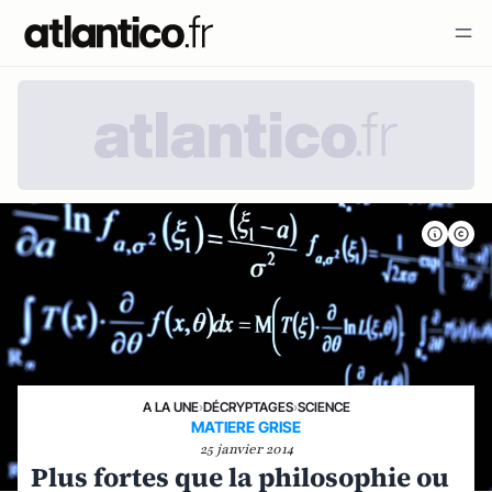
A LA UNE
›
DÉCRYPTAGES
›
SCIENCE
MATIERE GRISE
25 janvier 2014
Plus fortes que la philosophie ou