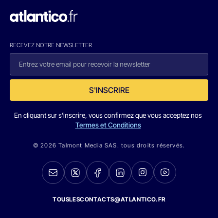
RECEVEZ NOTRE NEWSLETTER
S'INSCRIRE
En cliquant sur s'inscrire, vous confirmez que vous acceptez nos
Termes et Conditions
© 2026 Talmont Media SAS. tous droits réservés.
TOUSLESCONTACTS@ATLANTICO.FR