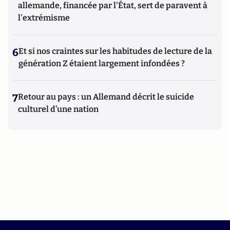
allemande, financée par l'État, sert de paravent à
l'extrémisme
6
Et si nos craintes sur les habitudes de lecture de la
génération Z étaient largement infondées ?
7
Retour au pays : un Allemand décrit le suicide
culturel d’une nation