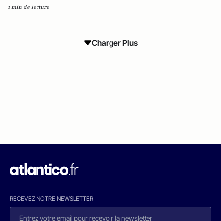
1 min de lecture
Charger Plus
RECEVEZ NOTRE NEWSLETTER