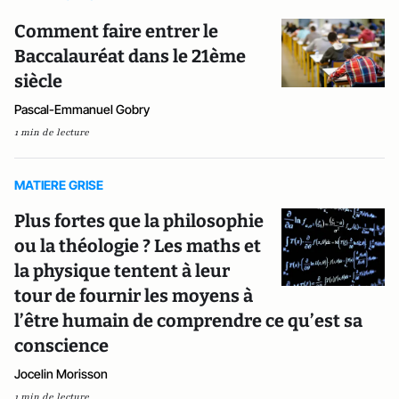
Comment faire entrer le
Baccalauréat dans le 21ème
siècle
Pascal-Emmanuel Gobry
1 min de lecture
MATIERE GRISE
Plus fortes que la philosophie
ou la théologie ? Les maths et
la physique tentent à leur
tour de fournir les moyens à
l’être humain de comprendre ce qu’est sa
conscience
Jocelin Morisson
1 min de lecture