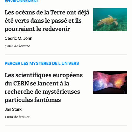
ENVIRONNEMENT
Les océans de la Terre ont déjà
été verts dans le passé et ils
pourraient le redevenir
Cédric M. John
5 min de lecture
PERCER LES MYSTERES DE L'UNIVERS
Les scientifiques européens
du CERN se lancent à la
recherche de mystérieuses
particules fantômes
Jan Stark
1 min de lecture