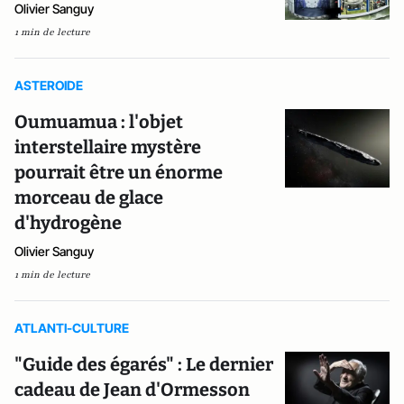
Olivier Sanguy
1 min de lecture
ASTEROIDE
Oumuamua : l'objet
interstellaire mystère
pourrait être un énorme
morceau de glace
d'hydrogène
Olivier Sanguy
1 min de lecture
ATLANTI-CULTURE
"Guide des égarés" : Le dernier
cadeau de Jean d'Ormesson