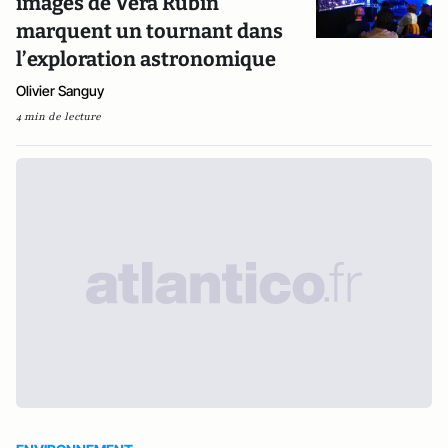
images de Vera Rubin
marquent un tournant dans
l’exploration astronomique
Olivier Sanguy
4 min de lecture