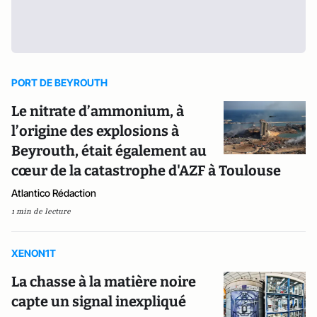
PORT DE BEYROUTH
Le nitrate d’ammonium, à
l’origine des explosions à
Beyrouth, était également au
cœur de la catastrophe d'AZF à Toulouse
Atlantico Rédaction
1 min de lecture
XENON1T
La chasse à la matière noire
capte un signal inexpliqué