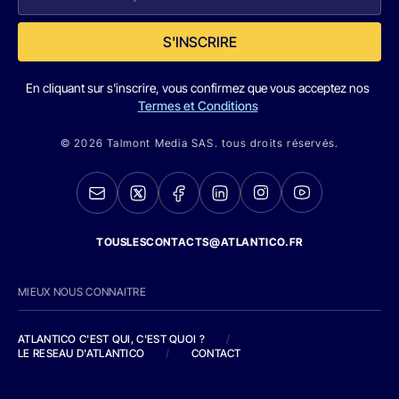
S'INSCRIRE
En cliquant sur s'inscrire, vous confirmez que vous acceptez nos
Termes et Conditions
© 2026 Talmont Media SAS. tous droits réservés.
TOUSLESCONTACTS@ATLANTICO.FR
MIEUX NOUS CONNAITRE
ATLANTICO C'EST QUI, C'EST QUOI ?
/
LE RESEAU D'ATLANTICO
/
CONTACT