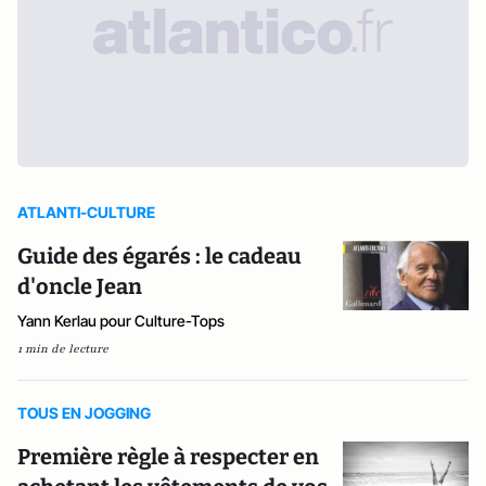
ATLANTI-CULTURE
Guide des égarés : le cadeau
d'oncle Jean
Yann Kerlau pour Culture-Tops
1 min de lecture
TOUS EN JOGGING
Première règle à respecter en