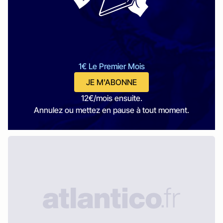
1€ Le Premier Mois
JE M'ABONNE
12€/mois ensuite.
Annulez ou mettez en pause à tout moment.