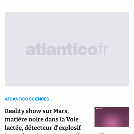
ATLANTICO SCIENCES
Reality show sur Mars,
matière noire dans la Voie
lactée, détecteur d’explosif