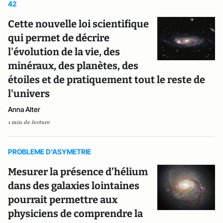
42
Cette nouvelle loi scientifique
qui permet de décrire
l'évolution de la vie, des
minéraux, des planètes, des
étoiles et de pratiquement tout le reste de
l'univers
Anna Alter
1 min de lecture
PROBLEME D'ASYMETRIE
Mesurer la présence d’hélium
dans des galaxies lointaines
pourrait permettre aux
physiciens de comprendre la