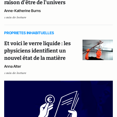
raison d'être de l'univers
Anne-Katherine Burns
1 min de lecture
PROPRIETES INHABITUELLES
Et voici le verre liquide : les
physiciens identifient un
nouvel état de la matière
Anna Alter
1 min de lecture