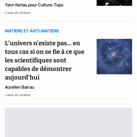
Yann Kerlau pour Culture-Tops
1 min de lecture
MATIERE ET ANTI-MATIERE
L’univers n’existe pas... en
tous cas si on se fie à ce que
les scientifiques sont
capables de démontrer
aujourd’hui
Aurélien Barrau
1 min de lecture