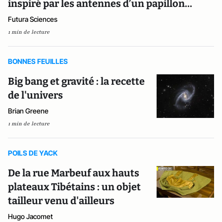
inspiré par les antennes d’un papillon...
Futura Sciences
1 min de lecture
BONNES FEUILLES
Big bang et gravité : la recette
de l'univers
Brian Greene
1 min de lecture
POILS DE YACK
De la rue Marbeuf aux hauts
plateaux Tibétains : un objet
tailleur venu d'ailleurs
Hugo Jacomet