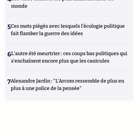
monde
5
Ces mots piégés avec lesquels l’écologie politique
fait flamber la guerre des idées
6
L'autre été meurtrier : ces coups bas politiques qui
s'enchaînent encore plus que les canicules
7
Alexandre Jardin : "L'Arcom ressemble de plus en
plus à une police de la pensée"