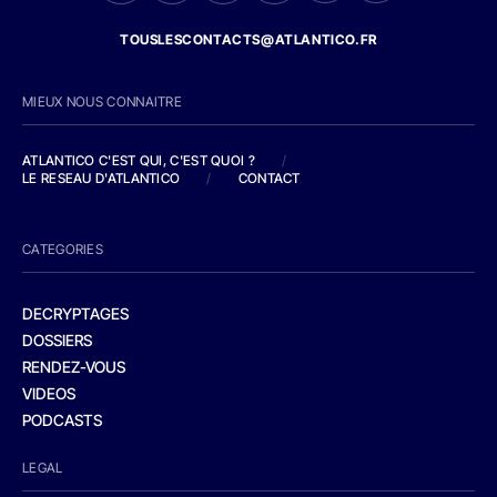
TOUSLESCONTACTS@ATLANTICO.FR
MIEUX NOUS CONNAITRE
ATLANTICO C'EST QUI, C'EST QUOI ?
/
LE RESEAU D'ATLANTICO
/
CONTACT
CATEGORIES
DECRYPTAGES
DOSSIERS
RENDEZ-VOUS
VIDEOS
PODCASTS
LEGAL