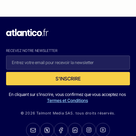
RECEVEZ NOTRE NEWSLETTER
S'INSCRIRE
En cliquant sur s'inscrire, vous confirmez que vous acceptez nos
Termes et Conditions
© 2026 Talmont Media SAS. tous droits réservés.