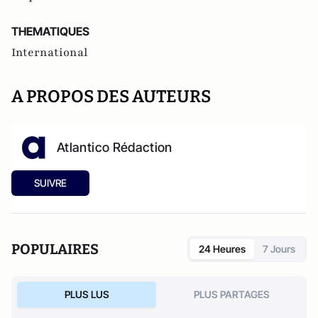
THEMATIQUES
International
A PROPOS DES AUTEURS
Atlantico Rédaction
SUIVRE
POPULAIRES
24 Heures
7 Jours
PLUS LUS
PLUS PARTAGES