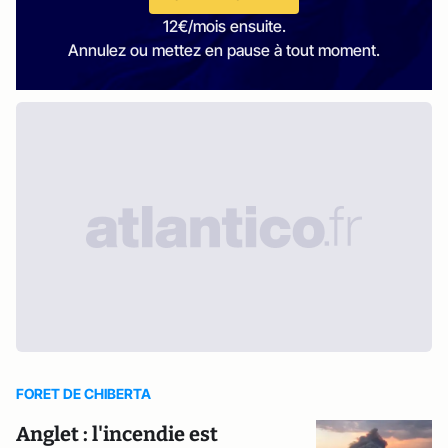
12€/mois ensuite.
Annulez ou mettez en pause à tout moment.
FORET DE CHIBERTA
Anglet : l'incendie est