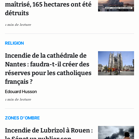
maîtrisé, 165 hectares ont été
détruits
1 min de lecture
RELIGION
Incendie de la cathédrale de
Nantes : faudra-t-il créer des
réserves pour les catholiques
français ?
Edouard Husson
1 min de lecture
ZONES D’OMBRE
Incendie de Lubrizol à Rouen :