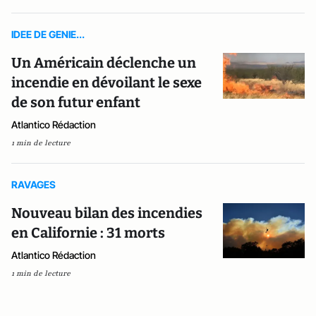
IDEE DE GENIE...
Un Américain déclenche un
incendie en dévoilant le sexe
de son futur enfant
Atlantico Rédaction
1 min de lecture
RAVAGES
Nouveau bilan des incendies
en Californie : 31 morts
Atlantico Rédaction
1 min de lecture