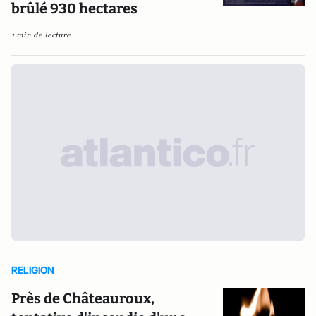
brûlé 930 hectares
1 min de lecture
RELIGION
Près de Châteauroux,