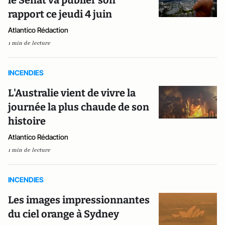
le Sénat va publier son
rapport ce jeudi 4 juin
Atlantico Rédaction
1 min de lecture
INCENDIES
L'Australie vient de vivre la
journée la plus chaude de son
histoire
Atlantico Rédaction
1 min de lecture
INCENDIES
Les images impressionnantes
du ciel orange à Sydney