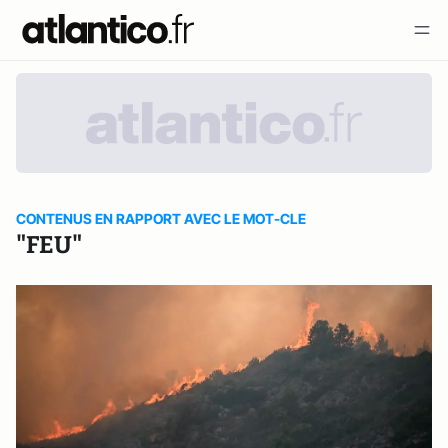
CONTENUS EN RAPPORT AVEC LE MOT-CLE
"FEU"