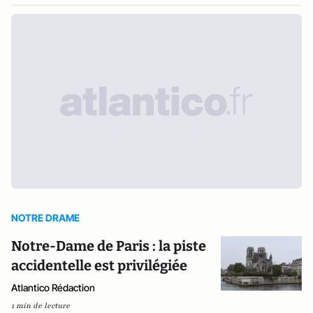
NOTRE DRAME
Notre-Dame de Paris : la piste
accidentelle est privilégiée
Atlantico Rédaction
1 min de lecture