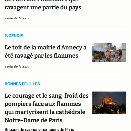
ravagent une partie du pays
1 min de lecture
INCENDIE
Le toit de la mairie d'Annecy a
été ravagé par les flammes
1 min de lecture
BONNES FEUILLES
Le courage et le sang-froid des
pompiers face aux flammes
qui martyrisent la cathédrale
Notre-Dame de Paris
Brigade de sapeurs-pompiers de Paris