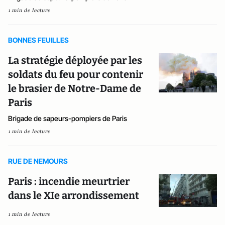
1 min de lecture
BONNES FEUILLES
La stratégie déployée par les
soldats du feu pour contenir
le brasier de Notre-Dame de
Paris
Brigade de sapeurs-pompiers de Paris
1 min de lecture
RUE DE NEMOURS
Paris : incendie meurtrier
dans le XIe arrondissement
1 min de lecture