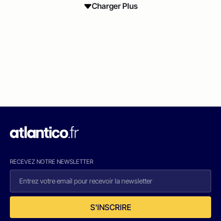
Charger Plus
RECEVEZ NOTRE NEWSLETTER
S'INSCRIRE