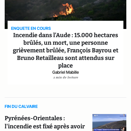
ENQUETE EN COURS
Incendie dans l’Aude : 15.000 hectares
brûlés, un mort, une personne
grièvement brûlée, François Bayrou et
Bruno Retailleau sont attendus sur
place
Gabriel Mabille
2 min de lecture
FIN DU CALVAIRE
Pyrénées-Orientales :
l'incendie est fixé après avoir