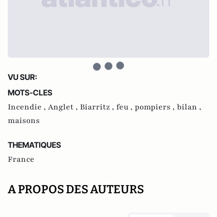
VU SUR:
MOTS-CLES
Incendie ,
Anglet ,
Biarritz ,
feu ,
pompiers ,
bilan ,
maisons
THEMATIQUES
France
A PROPOS DES AUTEURS