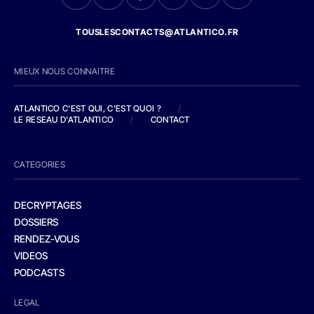
TOUSLESCONTACTS@ATLANTICO.FR
MIEUX NOUS CONNAITRE
ATLANTICO C'EST QUI, C'EST QUOI ?
/
LE RESEAU D'ATLANTICO
/
CONTACT
CATEGORIES
DECRYPTAGES
DOSSIERS
RENDEZ-VOUS
VIDEOS
PODCASTS
LEGAL