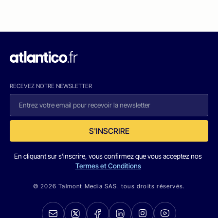
RECEVEZ NOTRE NEWSLETTER
S'INSCRIRE
En cliquant sur s'inscrire, vous confirmez que vous acceptez nos
Termes et Conditions
© 2026 Talmont Media SAS. tous droits réservés.