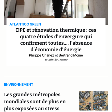
ATLANTICO GREEN
DPE et rénovation thermique : ces
quatre études d’envergure qui
confirment toutes…. l’absence
d’économie d’énergie
Philippe Charlez
et
Bertrand Moine
10 min de lecture
ENVIRONNEMENT
Les grandes métropoles
mondiales sont de plus en
plus exposées au stress