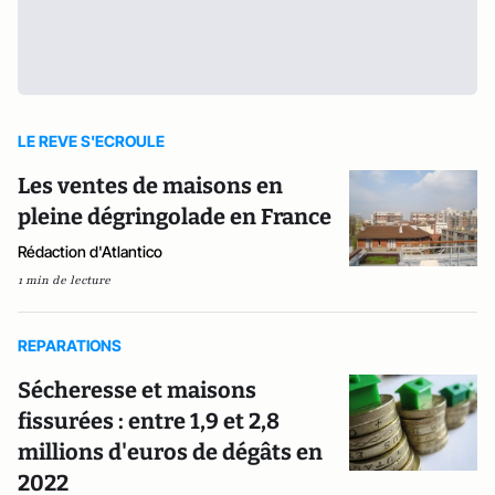
LE REVE S'ECROULE
Les ventes de maisons en
pleine dégringolade en France
Rédaction d'Atlantico
1 min de lecture
REPARATIONS
Sécheresse et maisons
fissurées : entre 1,9 et 2,8
millions d'euros de dégâts en
2022