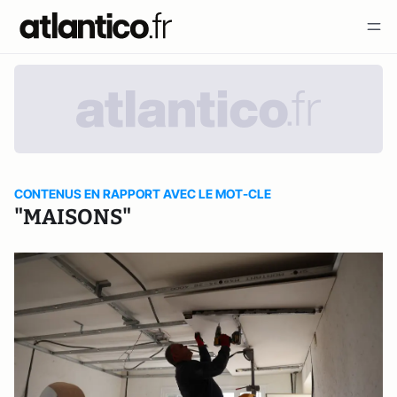
CONTENUS EN RAPPORT AVEC LE MOT-CLE
"MAISONS"