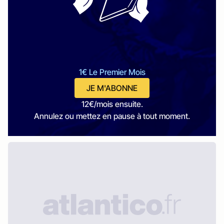
1€ Le Premier Mois
JE M'ABONNE
12€/mois ensuite.
Annulez ou mettez en pause à tout moment.