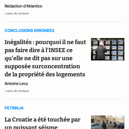
Rédaction d'Atlantico
1 min de lecture
CONCLUSIONS ERRONEES
Inégalités : pourquoi il ne faut
pas faire dire à l’INSEE ce
qu’elle ne dit pas sur une
supposée surconcentration
de la propriété des logements
Antoine Levy
1 min de lecture
PETRINJA
La Croatie a été touchée par
un puissant séisme