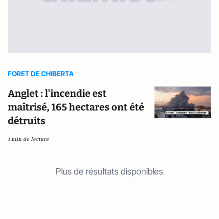
FORET DE CHIBERTA
Anglet : l'incendie est
maîtrisé, 165 hectares ont été
détruits
1 min de lecture
Plus de résultats disponibles