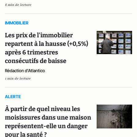
6 min de lecture
IMMOBILIER
Les prix de l'immobilier
repartent à la hausse (+0,5%)
après 6 trimestres
consécutifs de baisse
Rédaction d'Atlantico
1 min de lecture
ALERTE
À partir de quel niveau les
moisissures dans une maison
représentent-elle un danger
pour la santé ?