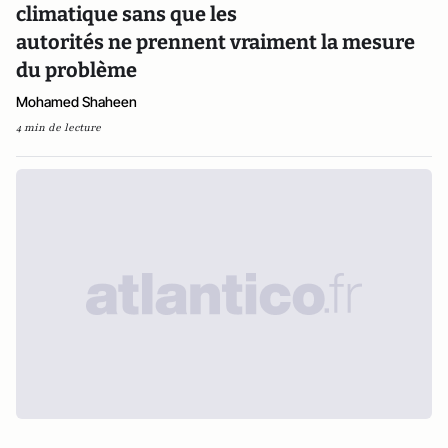
climatique sans que les
autorités ne prennent vraiment la mesure
du problème
Mohamed Shaheen
4 min de lecture