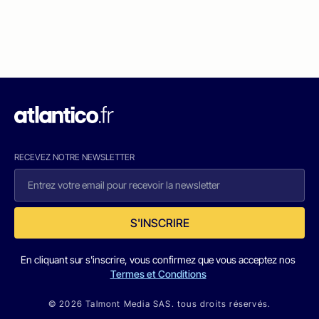
RECEVEZ NOTRE NEWSLETTER
S'INSCRIRE
En cliquant sur s'inscrire, vous confirmez que vous acceptez nos
Termes et Conditions
© 2026 Talmont Media SAS. tous droits réservés.