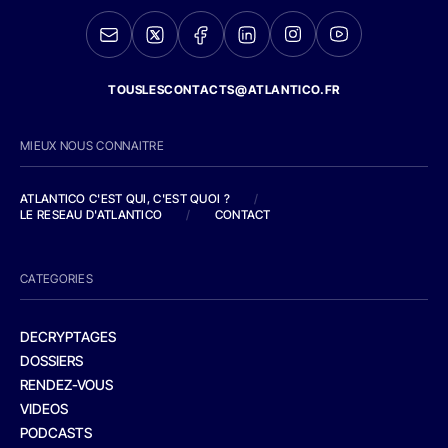
TOUSLESCONTACTS@ATLANTICO.FR
MIEUX NOUS CONNAITRE
ATLANTICO C'EST QUI, C'EST QUOI ?
/
LE RESEAU D'ATLANTICO
/
CONTACT
CATEGORIES
DECRYPTAGES
DOSSIERS
RENDEZ-VOUS
VIDEOS
PODCASTS