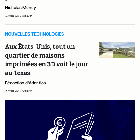
Nicholas Money
5 min de lecture
NOUVELLES TECHNOLOGIES
Aux États-Unis, tout un
quartier de maisons
imprimées en 3D voit le jour
au Texas
Rédaction d'Atlantico
2 min de lecture