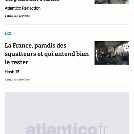
Atlantico Rédaction
1 min de lecture
LOI
La France, paradis des
squatteurs et qui entend bien
le rester
Hash 16
1 min de lecture