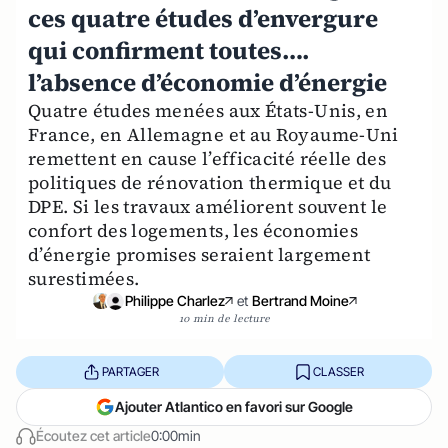
ces quatre études d’envergure
qui confirment toutes….
l’absence d’économie d’énergie
Quatre études menées aux États-Unis, en
France, en Allemagne et au Royaume-Uni
remettent en cause l’efficacité réelle des
politiques de rénovation thermique et du
DPE. Si les travaux améliorent souvent le
confort des logements, les économies
d’énergie promises seraient largement
surestimées.
Philippe Charlez
et
Bertrand Moine
10 min de lecture
PARTAGER
CLASSER
Ajouter Atlantico en favori sur Google
Écoutez cet article
0:00min