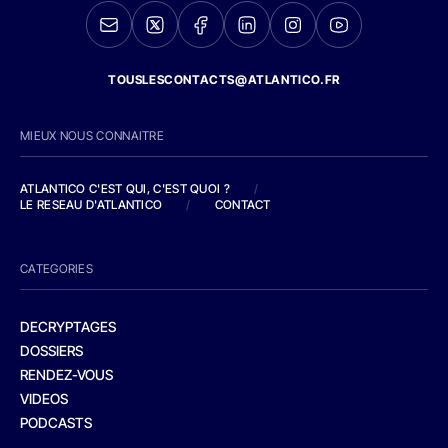
TOUSLESCONTACTS@ATLANTICO.FR
MIEUX NOUS CONNAITRE
ATLANTICO C'EST QUI, C'EST QUOI ?
/
LE RESEAU D'ATLANTICO
/
CONTACT
CATEGORIES
DECRYPTAGES
DOSSIERS
RENDEZ-VOUS
VIDEOS
PODCASTS