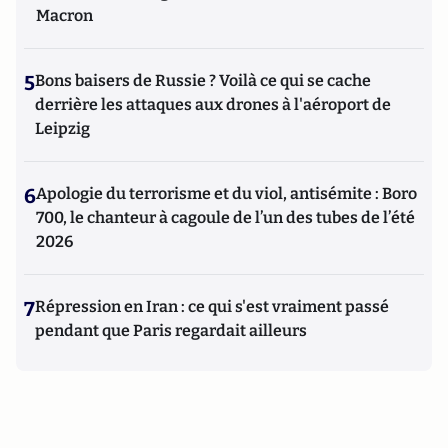
Macron
5
Bons baisers de Russie ? Voilà ce qui se cache
derrière les attaques aux drones à l'aéroport de
Leipzig
6
Apologie du terrorisme et du viol, antisémite : Boro
700, le chanteur à cagoule de l’un des tubes de l’été
2026
7
Répression en Iran : ce qui s'est vraiment passé
pendant que Paris regardait ailleurs