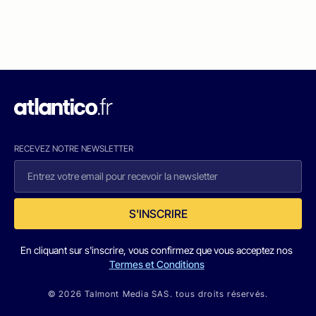
RECEVEZ NOTRE NEWSLETTER
S'INSCRIRE
En cliquant sur s'inscrire, vous confirmez que vous acceptez nos
Termes et Conditions
© 2026 Talmont Media SAS. tous droits réservés.