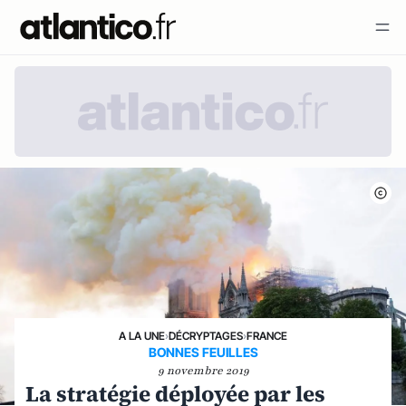
A LA UNE
›
DÉCRYPTAGES
›
FRANCE
BONNES FEUILLES
9 novembre 2019
La stratégie déployée par les