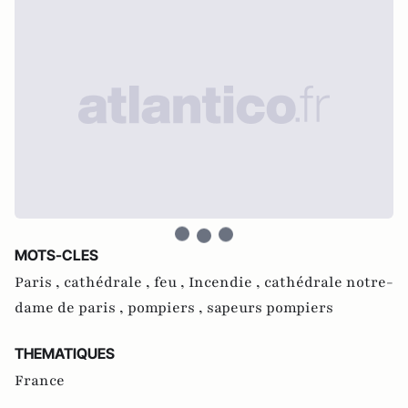
MOTS-CLES
Paris ,
cathédrale ,
feu ,
Incendie ,
cathédrale notre-
dame de paris ,
pompiers ,
sapeurs pompiers
THEMATIQUES
France