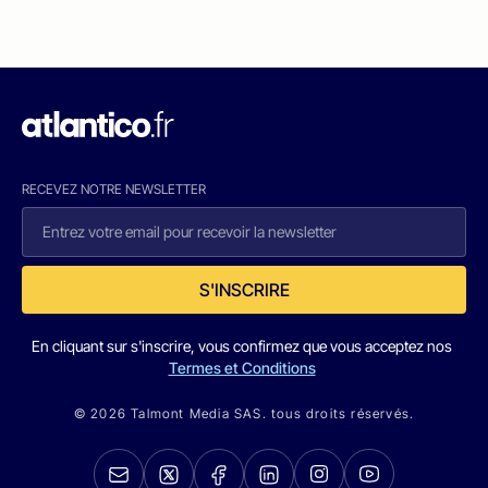
RECEVEZ NOTRE NEWSLETTER
S'INSCRIRE
En cliquant sur s'inscrire, vous confirmez que vous acceptez nos
Termes et Conditions
© 2026 Talmont Media SAS. tous droits réservés.