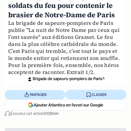
soldats du feu pour contenir le
brasier de Notre-Dame de Paris
La brigade de sapeurs-pompiers de Paris
publie "La nuit de Notre Dame par ceux qui
l’ont sauvée" aux éditions Grasset. Le feu
dans la plus célèbre cathédrale du monde.
C’est Paris qui tremble, c’est tout le pays et
le monde entier qui retiennent son souffle.
Pour la première fois, ensemble, nos héros
acceptent de raconter. Extrait 1/2.
Brigade de sapeurs-pompiers de Paris
PARTAGER
CLASSER
Ajouter Atlantico en favori sur Google
Écoutez cet article
0:00min