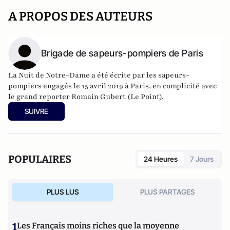
A PROPOS DES AUTEURS
Brigade de sapeurs-pompiers de Paris
La Nuit de Notre-Dame a été écrite par les sapeurs-
pompiers engagés le 15 avril 2019 à Paris, en complicité avec
le grand reporter Romain Gubert (Le Point).
SUIVRE
POPULAIRES
24 Heures
7 Jours
PLUS LUS
PLUS PARTAGES
1
Les Français moins riches que la moyenne