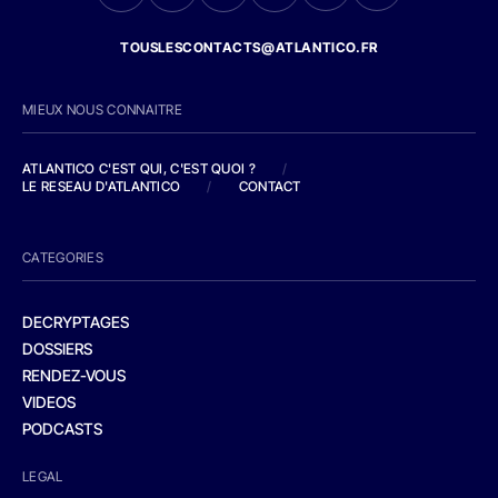
TOUSLESCONTACTS@ATLANTICO.FR
MIEUX NOUS CONNAITRE
ATLANTICO C'EST QUI, C'EST QUOI ?
/
LE RESEAU D'ATLANTICO
/
CONTACT
CATEGORIES
DECRYPTAGES
DOSSIERS
RENDEZ-VOUS
VIDEOS
PODCASTS
LEGAL