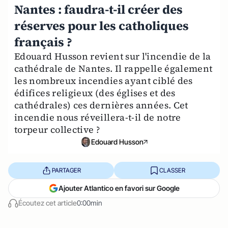
Nantes : faudra-t-il créer des
réserves pour les catholiques
français ?
Edouard Husson revient sur l'incendie de la
cathédrale de Nantes. Il rappelle également
les nombreux incendies ayant ciblé des
édifices religieux (des églises et des
cathédrales) ces dernières années. Cet
incendie nous réveillera-t-il de notre
torpeur collective ?
Edouard Husson
PARTAGER
CLASSER
Ajouter Atlantico en favori sur Google
Écoutez cet article
0:00min