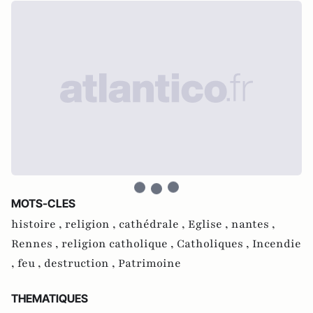
MOTS-CLES
histoire ,
religion ,
cathédrale ,
Eglise ,
nantes ,
Rennes ,
religion catholique ,
Catholiques ,
Incendie
,
feu ,
destruction ,
Patrimoine
THEMATIQUES