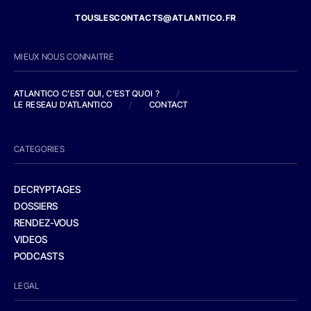
TOUSLESCONTACTS@ATLANTICO.FR
MIEUX NOUS CONNAITRE
ATLANTICO C'EST QUI, C'EST QUOI ?
/
LE RESEAU D'ATLANTICO
/
CONTACT
CATEGORIES
DECRYPTAGES
DOSSIERS
RENDEZ-VOUS
VIDEOS
PODCASTS
LEGAL