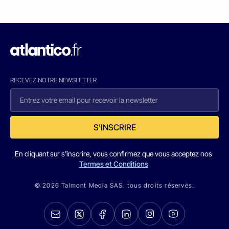
RECEVEZ NOTRE NEWSLETTER
S'INSCRIRE
En cliquant sur s'inscrire, vous confirmez que vous acceptez nos
Termes et Conditions
© 2026 Talmont Media SAS. tous droits réservés.