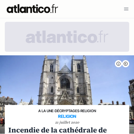
A LA UNE
›
DÉCRYPTAGES
›
RELIGION
RELIGION
21 juillet 2020
Incendie de la cathédrale de